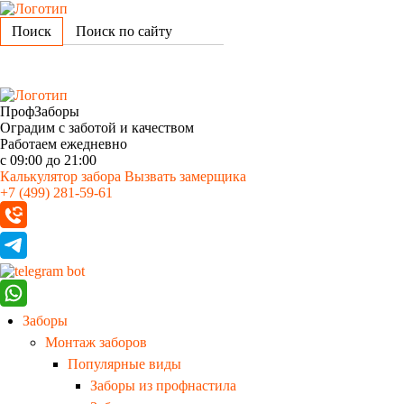
Поиск
ПрофЗаборы
Оградим с заботой и качеством
Работаем ежедневно
с 09:00 до 21:00
Калькулятор забора
Вызвать замерщика
+7 (499) 281-59-61
Заборы
Монтаж заборов
Популярные виды
Заборы из профнастила