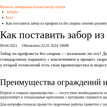
Вызвать замерщика
Калькулятор забора
Заборы
Блог
Как поставить забор из профлиста без сварки своими руками
Как поставить забор из
09.04.2021
Обновлено:
22.01.2024
18688
Забор из профлиста без сварки — возможно ли это? Д
стандартному варианту с вовлечением в процесс сваро
у второй технологий есть свои преимущества и недост
Преимущества ограждений из
Первое и главное преимущество — отсутствие необходимости пок
шуруповёрт и специальные крепления, с которыми справится даж
Для непрофессионала провести сварочные работы грамотно с пер