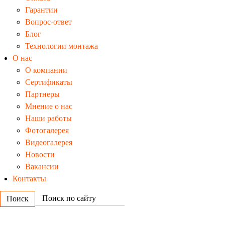
Гарантии
Вопрос-ответ
Блог
Технологии монтажа
О нас
О компании
Сертификаты
Партнеры
Мнение о нас
Наши работы
Фотогалерея
Видеогалерея
Новости
Вакансии
Контакты
Поиск