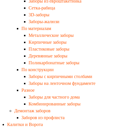
Заборы из евроштакетника
Сетка-рабица
3D-заборы
Заборы-жалюзи
По материалам
Металлические заборы
Кирпичные заборы
Пластиковые заборы
Деревянные заборы
Поликарбонатные заборы
По конструкции
Заборы с кирпичными столбами
Заборы на ленточном фундаменте
Разное
Заборы для частного дома
Комбинированные заборы
Демонтаж заборов
Заборов из профлиста
Калитки и Ворота