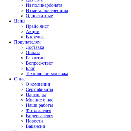
Из поликарбоната
Из металлочерепицы
Односкатные
Цены
Прайс-лист
Акции
В кредит
Покупателям
Доставка
Оплата
Гарантии
Вопрос-ответ
Блог
Технологии монтажа
О нас
О компании
Сертификаты
Партнеры
Мнение о нас
Наши работы
Фотогалерея
Видеогалерея
Новости
Вакансии