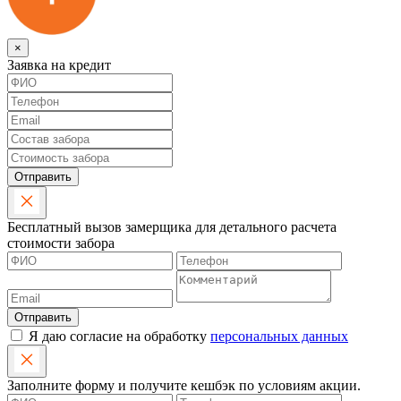
×
Заявка на кредит
Отправить
Бесплатный вызов замерщика для детального расчета
стоимости забора
Отправить
Я даю согласие на обработку
персональных данных
Заполните форму и получите кешбэк по условиям акции.