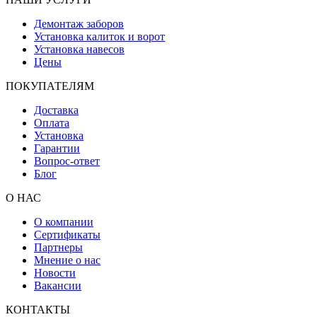
Демонтаж заборов
Установка калиток и ворот
Установка навесов
Цены
ПОКУПАТЕЛЯМ
Доставка
Оплата
Установка
Гарантии
Вопрос-ответ
Блог
О НАС
О компании
Сертификаты
Партнеры
Мнение о нас
Новости
Вакансии
КОНТАКТЫ