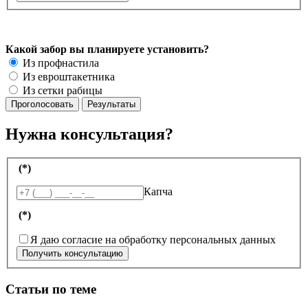
Какой забор вы планируете установить?
Из профнастила
Из евроштакетника
Из сетки рабицы
Нужна консультация?
(*)
Капча
(*)
Я даю согласие на обработку персональных данных
Получить консультацию
Статьи по теме