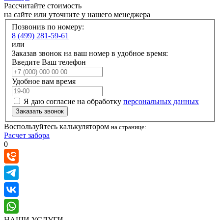
Рассчитайте стоимость
на сайте или уточните у нашего менеджера
Позвонив по номеру:
8 (499) 281-59-61
или
Заказав звонок на ваш номер в удобное время:
Введите Ваш телефон
Удобное вам время
Я даю согласие на обработку
персональных данных
Заказать звонок
Воспользуйтесь калькулятором
на странице:
Расчет забора
0
НАШИ УСЛУГИ