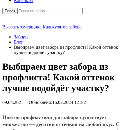
Контакты
Поиск
Вызвать замерщика
Калькулятор забора
Заборы
Блог
Выбираем цвет забора из профлиста! Какой оттенок
лучше подойдёт участку?
Выбираем цвет забора из
профлиста! Какой оттенок
лучше подойдёт участку?
09.04.2021
Обновлено:
16.02.2024
12182
Цветов профнастила для забора существует
множество — десятки оттенков на любой вкус. С