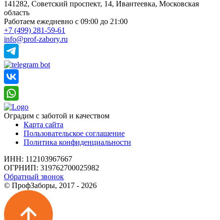
141282, Советский проспект, 14, Ивантеевка, Московская
область
Работаем ежедневно
с 09:00 до 21:00
+7 (499) 281-59-61
info@prof-zabory.ru
Оградим с заботой и качеством
Карта сайта
Пользовательское соглашение
Политика конфиденциальности
ИНН: 112103967667
ОГРНИП: 319762700025982
Обратный звонок
© ПрофЗаборы, 2017 - 2026