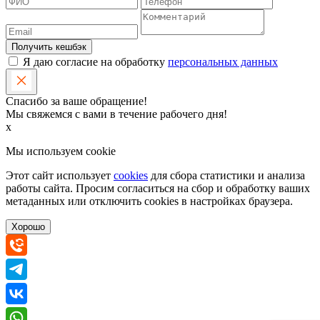
Получить кешбэк
Я даю согласие на обработку
персональных данных
Спасибо за ваше обращение!
Мы свяжемся с вами в течение рабочего дня!
x
Мы используем cookie
Этот сайт использует
cookies
для сбора статистики и анализа
работы сайта. Просим согласиться на сбор и обработку ваших
метаданных или отключить cookies в настройках браузера.
Хорошо