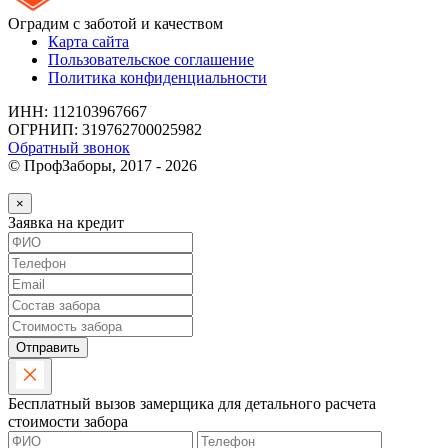
Оградим с заботой и качеством
Карта сайта
Пользовательское соглашение
Политика конфиденциальности
ИНН: 112103967667
ОГРНИП: 319762700025982
Обратный звонок
© ПрофЗаборы, 2017 - 2026
×
Заявка на кредит
Отправить
Бесплатный вызов замерщика для детального расчета
стоимости забора