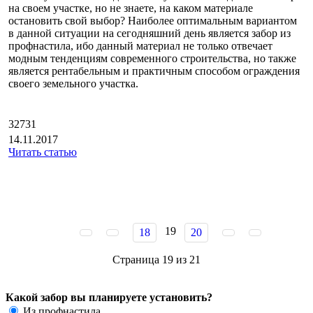
на своем участке, но не знаете, на каком материале
остановить свой выбор? Наиболее оптимальным вариантом
в данной ситуации на сегодняшний день является забор из
профнастила, ибо данный материал не только отвечает
модным тенденциям современного строительства, но также
является рентабельным и практичным способом ограждения
своего земельного участка.
32731
14.11.2017
Читать статью
19
18
20
Страница 19 из 21
Какой забор вы планируете установить?
Из профнастила