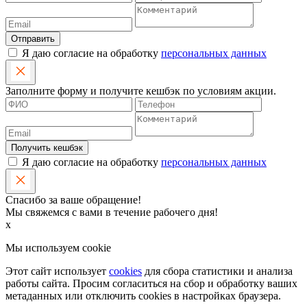
Отправить
Я даю согласие на обработку
персональных данных
Заполните форму и получите кешбэк по условиям акции.
Получить кешбэк
Я даю согласие на обработку
персональных данных
Спасибо за ваше обращение!
Мы свяжемся с вами в течение рабочего дня!
x
Мы используем cookie
Этот сайт использует
cookies
для сбора статистики и анализа
работы сайта. Просим согласиться на сбор и обработку ваших
метаданных или отключить cookies в настройках браузера.