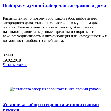
Выбираем лучший забор для загородного дома
Размышления по поводу того, какой забор выбрать для
загородного дома, становятся настоящим мучением для
многих. Еще на этапе строительства усадьбы хозяева
начинают сравнивать разные варианты и спорить, что
важнее: уединенность и шумоизоляция или «воздушность» и
возможность любоваться пейзажем.
32440
19.02.2018
Читать статью
Установка забор из евроштакетника своими
руками