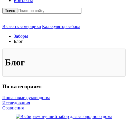
Контакты
Поиск
Вызвать замерщика
Калькулятор забора
Заборы
Блог
Блог
По категориям:
Пошаговые руководства
Исследования
Сравнения