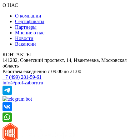
О НАС
О компании
Сертификаты
Партнеры
Мнение о нас
Новости
Вакансии
КОНТАКТЫ
141282, Советский проспект, 14, Ивантеевка, Московская
область
Работаем ежедневно
с 09:00 до 21:00
+7 (499) 281-59-61
info@prof-zabory.ru