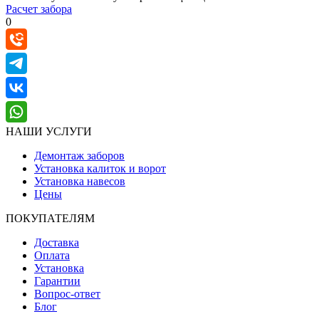
Расчет забора
0
НАШИ УСЛУГИ
Демонтаж заборов
Установка калиток и ворот
Установка навесов
Цены
ПОКУПАТЕЛЯМ
Доставка
Оплата
Установка
Гарантии
Вопрос-ответ
Блог