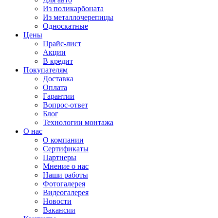
Из поликарбоната
Из металлочерепицы
Односкатные
Цены
Прайс-лист
Акции
В кредит
Покупателям
Доставка
Оплата
Гарантии
Вопрос-ответ
Блог
Технологии монтажа
О нас
О компании
Сертификаты
Партнеры
Мнение о нас
Наши работы
Фотогалерея
Видеогалерея
Новости
Вакансии