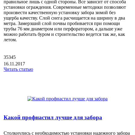
правильное лишь с одной стороны. Все зависит от способа
установки ограждения. Современные методики позволяют
произвести качественную установку забора зимой без
ущерба качеству. Слой снега расчищается на ширину в два
метра. Замерзший слой почвы пробивается при помощи
трубы 76 мм диаметром или перфоратором, а дальше уже
можно работать буром и строительство ведется так же, как
летом.
35345
16.11.2017
Читать статью
Какой профнастил лучше для забора
Столкнулись с необходимостью установки надежного забора