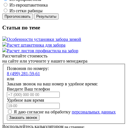
Из евроштакетника
Из сетки рабицы
Статьи по теме
Особенности установки забора зимой
Расчет штакетника для забора
Расчет листов профнастила на забор
Рассчитайте стоимость
на сайте или уточните у нашего менеджера
Позвонив по номеру:
8 (499) 281-59-61
или
Заказав звонок на ваш номер в удобное время:
Введите Ваш телефон
Удобное вам время
Я даю согласие на обработку
персональных данных
Заказать звонок
Воспользуйтесь калькулятором
на странице: