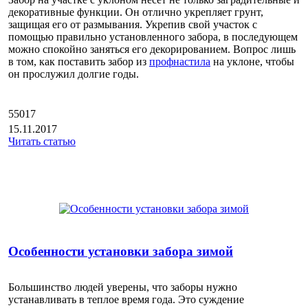
декоративные функции. Он отлично укрепляет грунт,
защищая его от размывания. Укрепив свой участок с
помощью правильно установленного забора, в последующем
можно спокойно заняться его декорированием. Вопрос лишь
в том, как поставить забор из
профнастила
на уклоне, чтобы
он прослужил долгие годы.
55017
15.11.2017
Читать статью
Особенности установки забора зимой
Большинство людей уверены, что заборы нужно
устанавливать в теплое время года. Это суждение