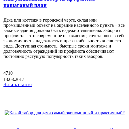
пошаговый план
Дача или коттедж в городской черте, склад или
промышленный объект на окраине населенного пункта – все
важные здания должны быть надежно защищены. Забор из
профлиста – это современное ограждение, сочетающее в себе
экономичность, надежность и презентабельность внешнего
вида. Доступная стоимость, быстрые сроки монтажа и
долговечность ограждений из профлиста обеспечивают
постоянно растущую популярность таких заборов.
4710
13.08.2017
Читать статью