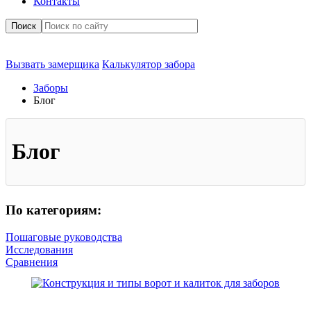
Контакты
Поиск
Вызвать замерщика
Калькулятор забора
Заборы
Блог
Блог
По категориям:
Пошаговые руководства
Исследования
Сравнения