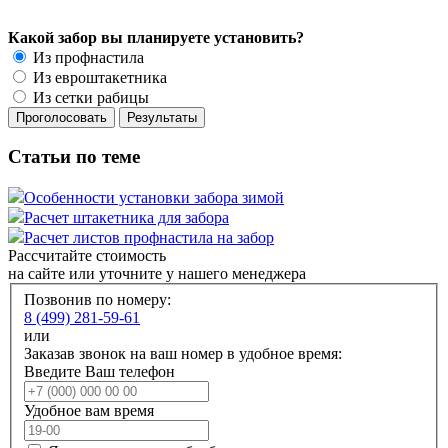
Какой забор вы планируете установить?
Из профнастила
Из евроштакетника
Из сетки рабицы
Статьи по теме
Особенности установки забора зимой
Расчет штакетника для забора
Расчет листов профнастила на забор
Рассчитайте стоимость
на сайте или уточните у нашего менеджера
Позвонив по номеру:
8 (499) 281-59-61
или
Заказав звонок на ваш номер в удобное время:
Введите Ваш телефон
Удобное вам время