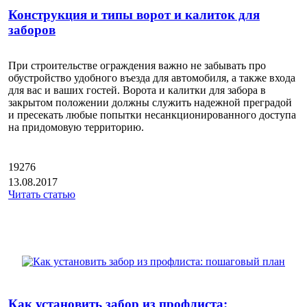
Конструкция и типы ворот и калиток для
заборов
При строительстве ограждения важно не забывать про
обустройство удобного въезда для автомобиля, а также входа
для вас и ваших гостей. Ворота и калитки для забора в
закрытом положении должны служить надежной преградой
и пресекать любые попытки несанкционированного доступа
на придомовую территорию.
19276
13.08.2017
Читать статью
Как установить забор из профлиста: