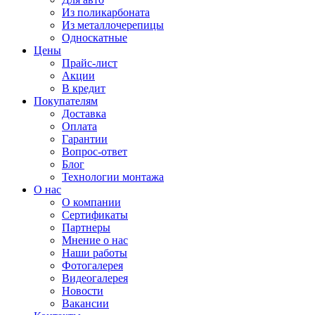
Из поликарбоната
Из металлочерепицы
Односкатные
Цены
Прайс-лист
Акции
В кредит
Покупателям
Доставка
Оплата
Гарантии
Вопрос-ответ
Блог
Технологии монтажа
О нас
О компании
Сертификаты
Партнеры
Мнение о нас
Наши работы
Фотогалерея
Видеогалерея
Новости
Вакансии