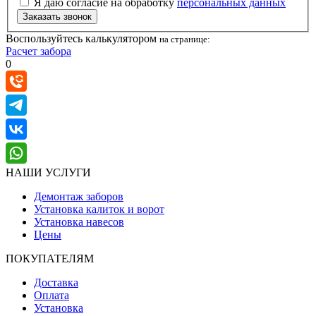
Я даю согласие на обработку
персональных данных
Заказать звонок
Воспользуйтесь калькулятором
на странице:
Расчет забора
0
НАШИ УСЛУГИ
Демонтаж заборов
Установка калиток и ворот
Установка навесов
Цены
ПОКУПАТЕЛЯМ
Доставка
Оплата
Установка