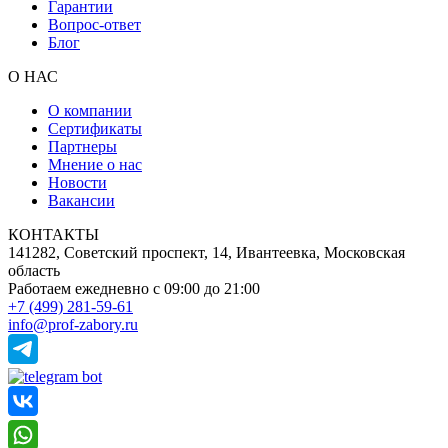
Гарантии
Вопрос-ответ
Блог
О НАС
О компании
Сертификаты
Партнеры
Мнение о нас
Новости
Вакансии
КОНТАКТЫ
141282, Советский проспект, 14, Ивантеевка, Московская
область
Работаем ежедневно
с 09:00 до 21:00
+7 (499) 281-59-61
info@prof-zabory.ru