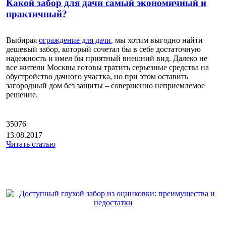
Какой забор для дачи самый экономичный и
практичный?
Выбирая
ограждение для дачи
, мы хотим выгодно найти
дешевый забор, который сочетал бы в себе достаточную
надежность и имел бы приятный внешний вид. Далеко не
все жители Москвы готовы тратить серьезные средства на
обустройство дачного участка, но при этом оставить
загородный дом без защиты – совершенно неприемлемое
решение.
35076
13.08.2017
Читать статью