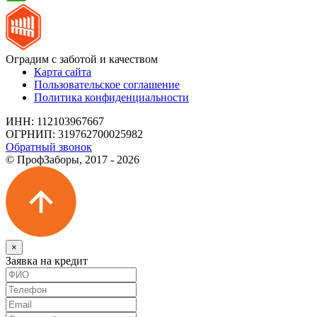
Оградим с заботой и качеством
Карта сайта
Пользовательское соглашение
Политика конфиденциальности
ИНН: 112103967667
ОГРНИП: 319762700025982
Обратный звонок
© ПрофЗаборы, 2017 - 2026
×
Заявка на кредит