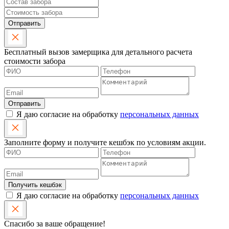
Отправить
Бесплатный вызов замерщика для детального расчета
стоимости забора
Отправить
Я даю согласие на обработку
персональных данных
Заполните форму и получите кешбэк по условиям акции.
Получить кешбэк
Я даю согласие на обработку
персональных данных
Спасибо за ваше обращение!