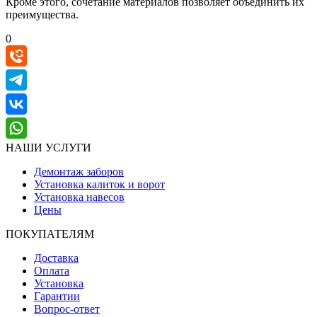
Кроме этого, сочетание материалов позволяет объединить их
преимущества.
0
НАШИ УСЛУГИ
Демонтаж заборов
Установка калиток и ворот
Установка навесов
Цены
ПОКУПАТЕЛЯМ
Доставка
Оплата
Установка
Гарантии
Вопрос-ответ