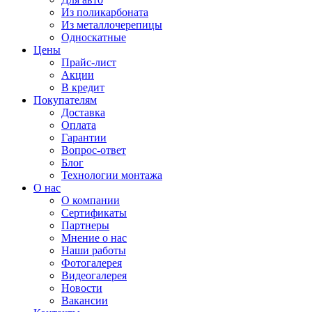
Из поликарбоната
Из металлочерепицы
Односкатные
Цены
Прайс-лист
Акции
В кредит
Покупателям
Доставка
Оплата
Гарантии
Вопрос-ответ
Блог
Технологии монтажа
О нас
О компании
Сертификаты
Партнеры
Мнение о нас
Наши работы
Фотогалерея
Видеогалерея
Новости
Вакансии