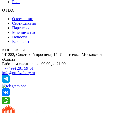
Блог
О НАС
О компании
Сертификаты
Партнеры
Мнение о нас
Новости
Вакансии
КОНТАКТЫ
141282, Советский проспект, 14, Ивантеевка, Московская
область
Работаем ежедневно
с 09:00 до 21:00
+7 (499) 281-59-61
info@prof-zabory.ru