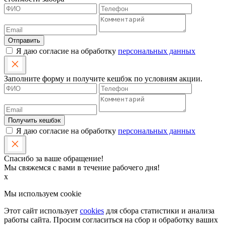
Отправить
Я даю согласие на обработку
персональных данных
Заполните форму и получите кешбэк по условиям акции.
Получить кешбэк
Я даю согласие на обработку
персональных данных
Спасибо за ваше обращение!
Мы свяжемся с вами в течение рабочего дня!
x
Мы используем cookie
Этот сайт использует
cookies
для сбора статистики и анализа
работы сайта. Просим согласиться на сбор и обработку ваших