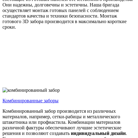
Они надежны, долговечны и эстетичны. Наша бригада
осуществляет монтаж готовых панелей с соблюдением
стандартов качества и техники безопасности. Монтаж
готового 3D забора производится в максимально короткие
сроки.
Комбинированные
заборы
Комбинированный забор производится из различных
материалов, например, сетки-рабицы и металлического
штакетника или профнастила. Комбинации материалов
различной фактуры обеспечивают лучшие эстетические
решения и позволяют создавать
индивидуальный дизайн
.