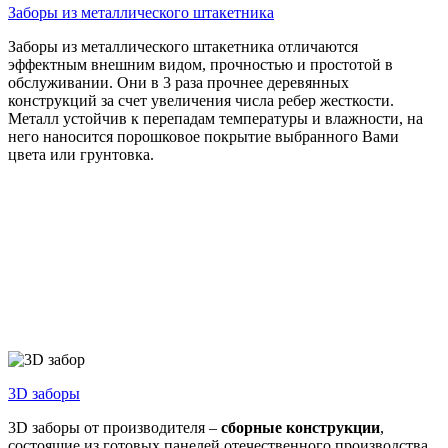
Заборы из
металлического штакетника
Заборы из металлического штакетника отличаются
эффектным внешним видом, прочностью и простотой в
обслуживании. Они в 3 раза прочнее деревянных
конструкций за счет увеличения числа ребер жесткости.
Металл устойчив к перепадам температуры и влажности, на
него наносится порошковое покрытие выбранного Вами
цвета или грунтовка.
3D
заборы
3D заборы от производителя –
сборные конструкции
,
состоящие из готовых панелей отечественного производства.