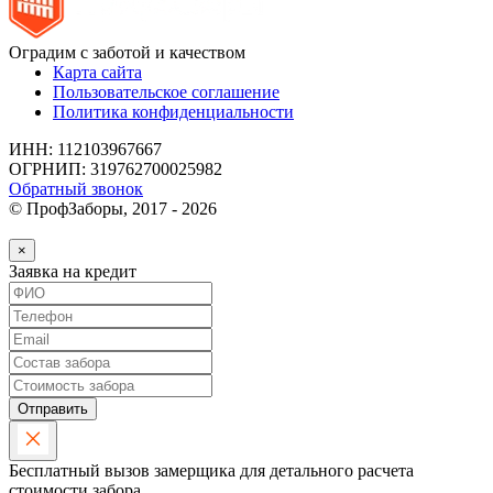
Оградим с заботой и качеством
Карта сайта
Пользовательское соглашение
Политика конфиденциальности
ИНН: 112103967667
ОГРНИП: 319762700025982
Обратный звонок
© ПрофЗаборы, 2017 - 2026
×
Заявка на кредит
Отправить
Бесплатный вызов замерщика для детального расчета
стоимости забора