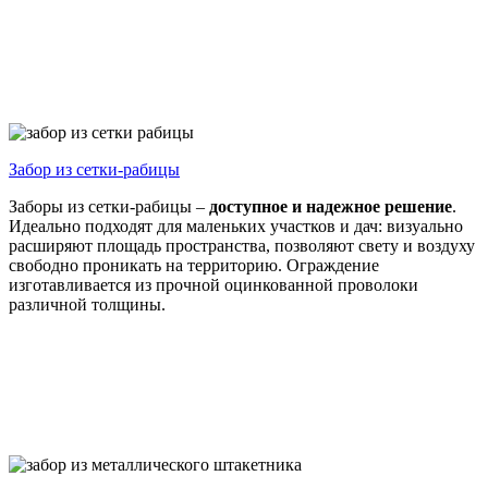
Забор из
сетки-рабицы
Заборы из сетки-рабицы –
доступное и надежное решение
.
Идеально подходят для маленьких участков и дач: визуально
расширяют площадь пространства, позволяют свету и воздуху
свободно проникать на территорию. Ограждение
изготавливается из прочной оцинкованной проволоки
различной толщины.