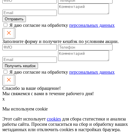
Отправить
Я даю согласие на обработку
персональных данных
Заполните форму и получите кешбэк по условиям акции.
Получить кешбэк
Я даю согласие на обработку
персональных данных
Спасибо за ваше обращение!
Мы свяжемся с вами в течение рабочего дня!
x
Мы используем cookie
Этот сайт использует
cookies
для сбора статистики и анализа
работы сайта. Просим согласиться на сбор и обработку ваших
метаданных или отключить cookies в настройках браузера.