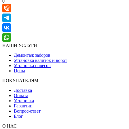
0
НАШИ УСЛУГИ
Демонтаж заборов
Установка калиток и ворот
Установка навесов
Цены
ПОКУПАТЕЛЯМ
Доставка
Оплата
Установка
Гарантии
Вопрос-ответ
Блог
О НАС