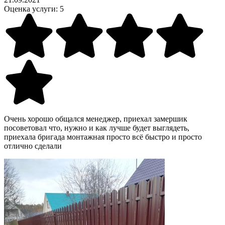
Оценка услуги:
5
Очень хорошо общался менеджер, приехал замершик
посоветовал что, нужно и как лучше будет выглядеть,
приехала бригада монтажная просто всё быстро и просто
отлично сделали