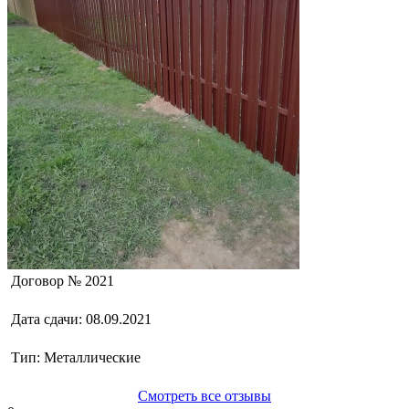
Договор №
2021
Дата сдачи:
08.09.2021
Тип:
Металлические
Смотреть все отзывы