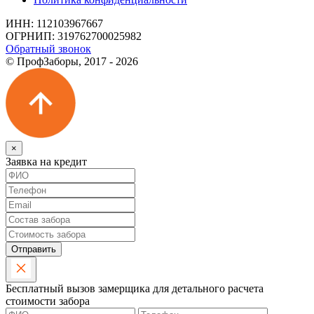
ИНН: 112103967667
ОГРНИП: 319762700025982
Обратный звонок
© ПрофЗаборы, 2017 - 2026
×
Заявка на кредит
Отправить
Бесплатный вызов замерщика для детального расчета
стоимости забора