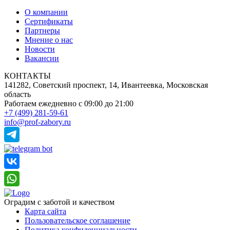
О компании
Сертификаты
Партнеры
Мнение о нас
Новости
Вакансии
КОНТАКТЫ
141282, Советский проспект, 14, Ивантеевка, Московская
область
Работаем ежедневно
с 09:00 до 21:00
+7 (499) 281-59-61
info@prof-zabory.ru
Оградим с заботой и качеством
Карта сайта
Пользовательское соглашение
Политика конфиденциальности