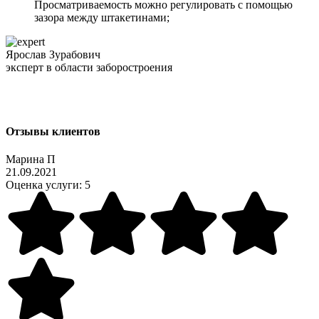
Просматриваемость можно регулировать с помощью
зазора между штакетинами;
Ярослав Зурабович
эксперт в области заборостроения
Отзывы клиентов
Марина П
21.09.2021
Оценка услуги:
5