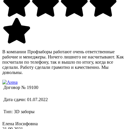
В компании Профзаборы работают очень ответственные
рабочие и менеджеры. Ничего лишнего не насчитывают. Как
посчитали по телефону, так и вышло по итогу, когда все
сделали. Работу сделали грамотно и качественно. Мы
довольны.
Договор №
19100
Дата сдачи:
01.07.2022
Тип:
3D заборы
Елена Иосифовна
21.09.2021