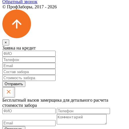
Обратный звонок
© ПрофЗаборы, 2017 - 2026
×
Заявка на кредит
Отправить
Бесплатный вызов замерщика для детального расчета
стоимости забора