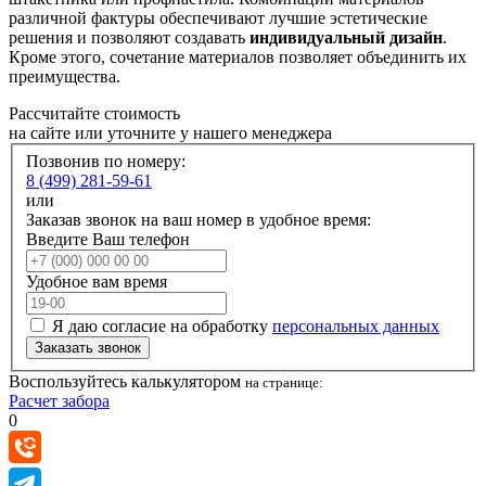
различной фактуры обеспечивают лучшие эстетические
решения и позволяют создавать
индивидуальный дизайн
.
Кроме этого, сочетание материалов позволяет объединить их
преимущества.
Рассчитайте стоимость
на сайте или уточните у нашего менеджера
Позвонив по номеру:
8 (499) 281-59-61
или
Заказав звонок на ваш номер в удобное время:
Введите Ваш телефон
Удобное вам время
Я даю согласие на обработку
персональных данных
Заказать звонок
Воспользуйтесь калькулятором
на странице:
Расчет забора
0