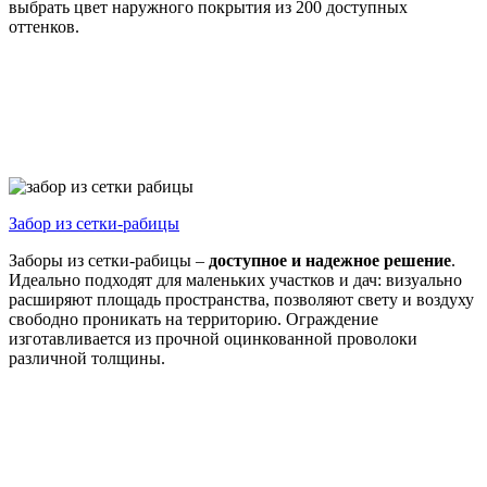
выбрать цвет наружного покрытия из 200 доступных
оттенков.
Забор из
сетки-рабицы
Заборы из сетки-рабицы –
доступное и надежное решение
.
Идеально подходят для маленьких участков и дач: визуально
расширяют площадь пространства, позволяют свету и воздуху
свободно проникать на территорию. Ограждение
изготавливается из прочной оцинкованной проволоки
различной толщины.