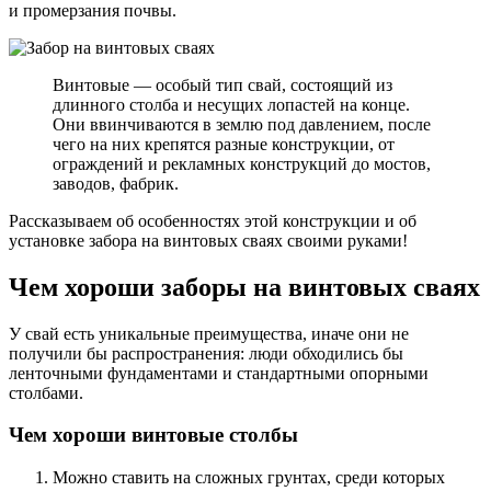
и промерзания почвы.
Винтовые — особый тип свай, состоящий из
длинного столба и несущих лопастей на конце.
Они ввинчиваются в землю под давлением, после
чего на них крепятся разные конструкции, от
ограждений и рекламных конструкций до мостов,
заводов, фабрик.
Рассказываем об особенностях этой конструкции и об
установке забора на винтовых сваях своими руками!
Чем хороши заборы на винтовых сваях
У свай есть уникальные преимущества, иначе они не
получили бы распространения: люди обходились бы
ленточными фундаментами и стандартными опорными
столбами.
Чем хороши винтовые столбы
Можно ставить на сложных грунтах, среди которых