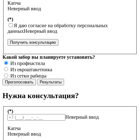
Капча
Неверный ввод
(*)
Я даю согласие на обработку персональных
данных
Неверный ввод
Получить консультацию
Какой забор вы планируете установить?
Из профнастила
Из евроштакетника
Из сетки рабицы
Нужна консультация?
(*)
Неверный ввод
Капча
Неверный ввод