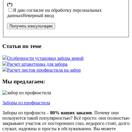
(*)
Я даю согласие на обработку персональных
данных
Неверный ввод
Получить консультацию
Статьи по теме
Особенности установки забора зимой
Расчет штакетника для забора
Расчет листов профнастила на забор
Мы
предлагаем:
Заборы из
профнастила
Заборы из профлиста –
80% наших заказов
. Почему они
пользуются такой популярностью? Всё просто: они полностью
закрывают участок от посторонних глаз, недорого стоят, долго
служат, надежны и просты в обслуживании. Вы можете