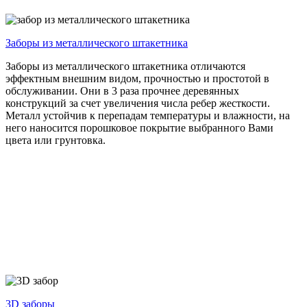
Заборы из
металлического штакетника
Заборы из металлического штакетника отличаются
эффектным внешним видом, прочностью и простотой в
обслуживании. Они в 3 раза прочнее деревянных
конструкций за счет увеличения числа ребер жесткости.
Металл устойчив к перепадам температуры и влажности, на
него наносится порошковое покрытие выбранного Вами
цвета или грунтовка.
3D
заборы