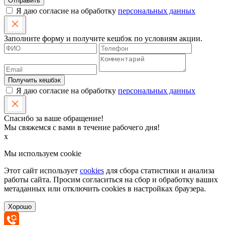
Отправить
Я даю согласие на обработку
персональных данных
Заполните форму и получите кешбэк по условиям акции.
Получить кешбэк
Я даю согласие на обработку
персональных данных
Спасибо за ваше обращение!
Мы свяжемся с вами в течение рабочего дня!
x
Мы используем cookie
Этот сайт использует
cookies
для сбора статистики и анализа
работы сайта. Просим согласиться на сбор и обработку ваших
метаданных или отключить cookies в настройках браузера.
Хорошо