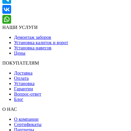
НАШИ УСЛУГИ
Демонтаж заборов
Установка калиток и ворот
Установка навесов
Цены
ПОКУПАТЕЛЯМ
Доставка
Оплата
Установка
Гарантии
Вопрос-ответ
Блог
О НАС
О компании
Сертификаты
Партнеры