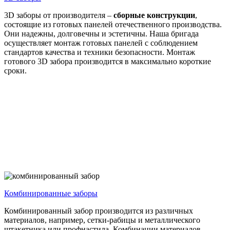
3D заборы от производителя –
сборные конструкции
,
состоящие из готовых панелей отечественного производства.
Они надежны, долговечны и эстетичны. Наша бригада
осуществляет монтаж готовых панелей с соблюдением
стандартов качества и техники безопасности. Монтаж
готового 3D забора производится в максимально короткие
сроки.
Комбинированные
заборы
Комбинированный забор производится из различных
материалов, например, сетки-рабицы и металлического
штакетника или профнастила. Комбинации материалов