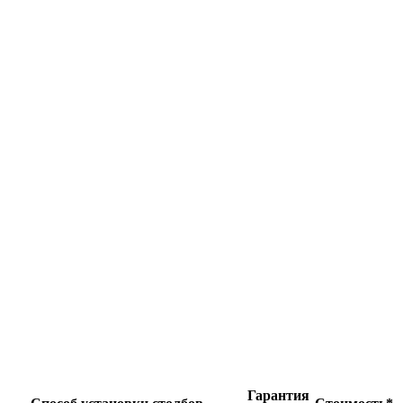
Гарантия