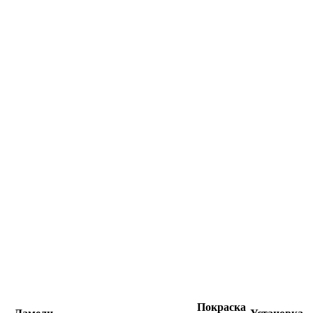
Покраска