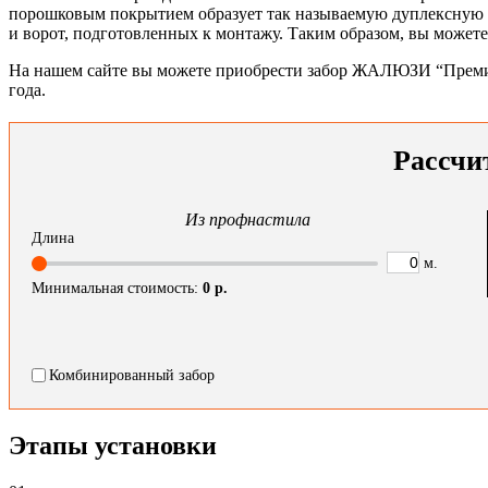
порошковым покрытием образует так называемую дуплексную си
и ворот, подготовленных к монтажу. Таким образом, вы можете
На нашем сайте вы можете приобрести забор ЖАЛЮЗИ “Премиум”
года.
Рассчи
Из профнастила
Длина
м.
Минимальная стоимость:
0
р.
Комбинированный забор
Этапы установки