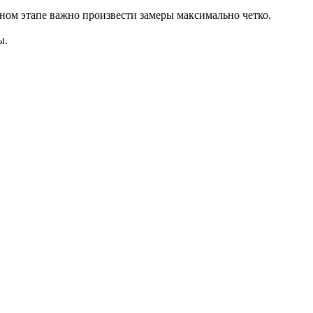
ном этапе важно произвести замеры максимально четко.
ы.