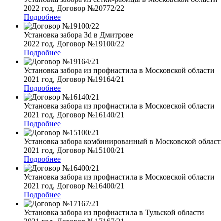
2022 год, Договор №20772/22
Подробнее
Установка забора 3d в Дмитрове
2022 год, Договор №19100/22
Подробнее
Установка забора из профнастила в Московской области
2021 год, Договор №19164/21
Подробнее
Установка забора из профнастила в Московской области
2021 год, Договор №16140/21
Подробнее
Установка забора комбинированный в Московской облас
2021 год, Договор №15100/21
Подробнее
Установка забора из профнастила в Московской области
2021 год, Договор №16400/21
Подробнее
Установка забора из профнастила в Тульской области