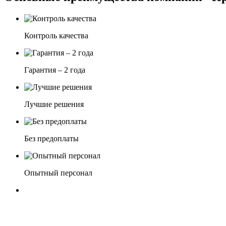
Контроль качества
Гарантия – 2 года
Лучшие решения
Без предоплаты
Опытный персонал