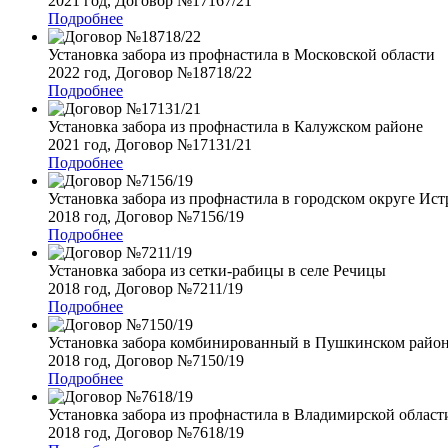
2021 год, Договор №17167/21
Подробнее
Установка забора из профнастила в Московской области
2022 год, Договор №18718/22
Подробнее
Установка забора из профнастила в Калужском районе
2021 год, Договор №17131/21
Подробнее
Установка забора из профнастила в городском округе Ист
2018 год, Договор №7156/19
Подробнее
Установка забора из сетки-рабицы в селе Речицы
2018 год, Договор №7211/19
Подробнее
Установка забора комбинированный в Пушкинском райо
2018 год, Договор №7150/19
Подробнее
Установка забора из профнастила в Владимирской област
2018 год, Договор №7618/19