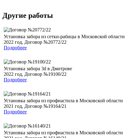
Другие работы
Установка забора из сетки-рабицы в Московской области
2022 год, Договор №20772/22
Подробнее
Установка забора 3d в Дмитрове
2022 год, Договор №19100/22
Подробнее
Установка забора из профнастила в Московской области
2021 год, Договор №19164/21
Подробнее
Установка забора из профнастила в Московской области