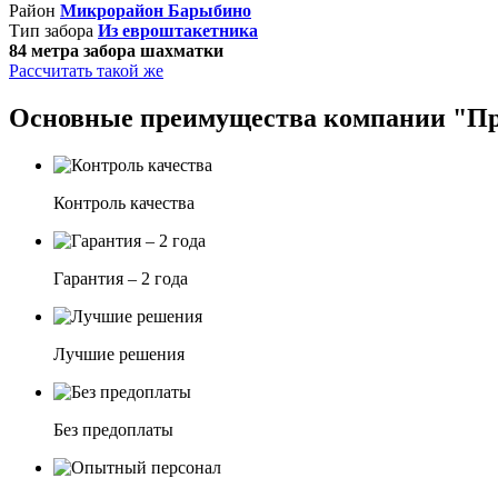
Район
Микрорайон Барыбино
Тип забора
Из евроштакетника
84 метра забора шахматки
Рассчитать такой же
Основные преимущества компании "П
Контроль качества
Гарантия – 2 года
Лучшие решения
Без предоплаты