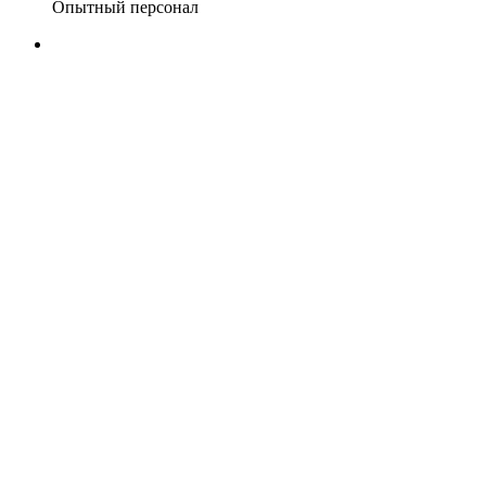
Опытный персонал