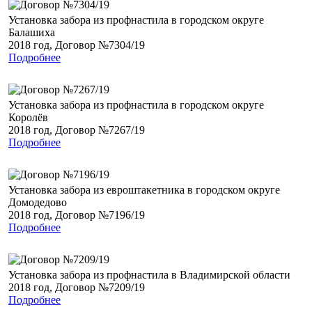
Установка забора из профнастила в городском округе
Балашиха
2018 год, Договор №7304/19
Подробнее
Установка забора из профнастила в городском округе
Королёв
2018 год, Договор №7267/19
Подробнее
Установка забора из евроштакетника в городском округе
Домодедово
2018 год, Договор №7196/19
Подробнее
Установка забора из профнастила в Владимирской области
2018 год, Договор №7209/19
Подробнее