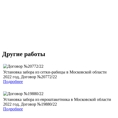
Другие работы
Установка забора из сетки-рабицы в Московской области
2022 год, Договор №20772/22
Подробнее
Установка забора из евроштакетника в Московской области
2022 год, Договор №19880/22
Подробнее