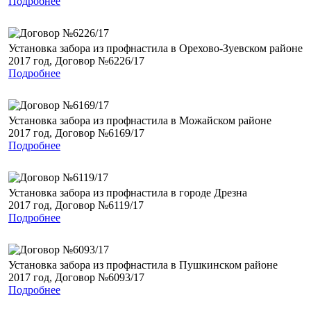
Подробнее
Установка забора из профнастила в Орехово-Зуевском районе
2017 год, Договор №6226/17
Подробнее
Установка забора из профнастила в Можайском районе
2017 год, Договор №6169/17
Подробнее
Установка забора из профнастила в городе Дрезна
2017 год, Договор №6119/17
Подробнее
Установка забора из профнастила в Пушкинском районе
2017 год, Договор №6093/17
Подробнее