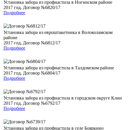
Установка забора из профнастила в Ногинском районе
2017 год, Договор №6820/17
Подробнее
Установка забора из евроштакетника в Волоколамском
районе
2017 год, Договор №6812/17
Подробнее
Установка забора из профнастила в Талдомском районе
2017 год, Договор №6804/17
Подробнее
Установка забора из профнастила в городском округе Клин
2017 год, Договор №6792/17
Подробнее
Установка забора из профнастила в селе Бояркино