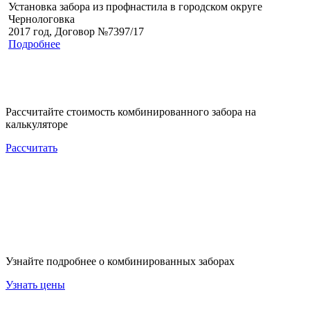
Установка забора из профнастила в городском округе
Чернологовка
2017 год, Договор №7397/17
Подробнее
Рассчитайте стоимость комбинированного забора на
калькуляторе
Рассчитать
Узнайте подробнее о комбинированных заборах
Узнать цены