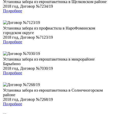
Установка забора из евроштакетника в Щелковском районе
2018 год, Договор №7234/19
Подробнее
Установка забора из профнастила в НароФоминском
городском округе
2018 год, Договор №7123/19
Подробнее
Установка забора из евроштакетника в микрорайоне
Барыбино
2018 год, Договор №7030/19
Подробнее
Установка забора из евроштакетника в Солнечногорском
районе
2018 год, Договор №7268/19
Подробнее