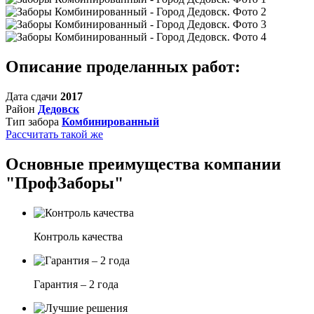
Описание проделанных работ:
Дата сдачи
2017
Район
Дедовск
Тип забора
Комбинированный
Рассчитать такой же
Основные преимущества компании
"ПрофЗаборы"
Контроль качества
Гарантия – 2 года