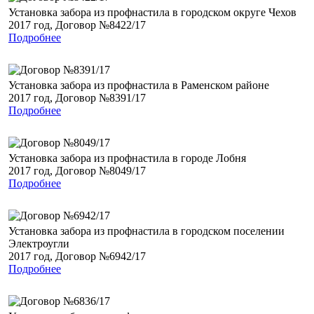
Установка забора из профнастила в городском округе Чехов
2017 год, Договор №8422/17
Подробнее
Установка забора из профнастила в Раменском районе
2017 год, Договор №8391/17
Подробнее
Установка забора из профнастила в городе Лобня
2017 год, Договор №8049/17
Подробнее
Установка забора из профнастила в городском поселении
Электроугли
2017 год, Договор №6942/17
Подробнее