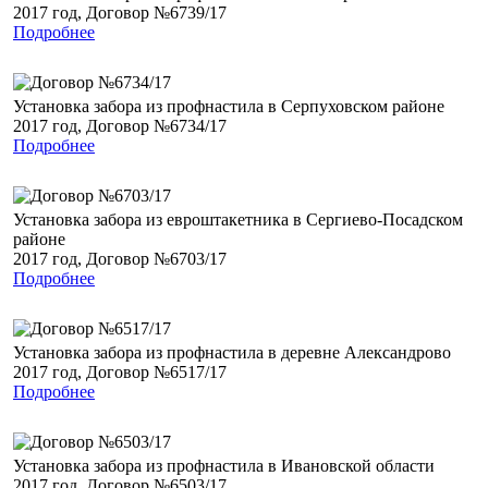
2017 год, Договор №6739/17
Подробнее
Установка забора из профнастила в Серпуховском районе
2017 год, Договор №6734/17
Подробнее
Установка забора из евроштакетника в Сергиево-Посадском
районе
2017 год, Договор №6703/17
Подробнее
Установка забора из профнастила в деревне Александрово
2017 год, Договор №6517/17
Подробнее
Установка забора из профнастила в Ивановской области
2017 год, Договор №6503/17