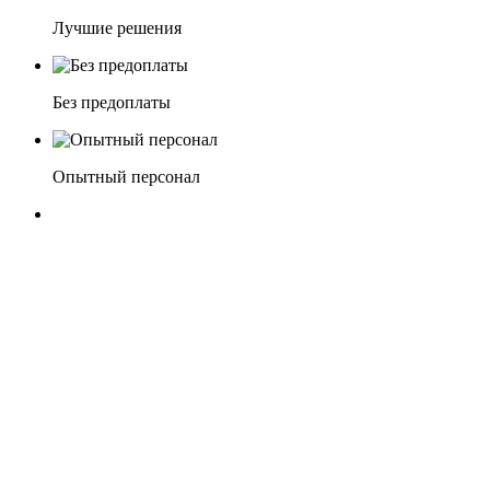
Лучшие решения
Без предоплаты
Опытный персонал