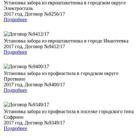
Установка забора из евроштакетника в городском округе
Электросталь
2017 год, Договор №9256/17
Подробнее
Установка забора из евроштакетника в городе Ивантеевка
2017 год, Договор №9412/17
Подробнее
Установка забора из профнастила в городском округе
Протвино
2017 год, Договор №9400/17
Подробнее
Установка забора из профнастила в поселке городского типа
Софрино
2017 год, Договор №9349/17
Подробнее