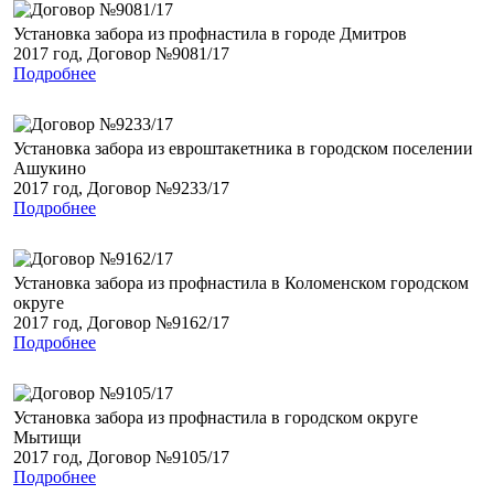
Установка забора из профнастила в городе Дмитров
2017 год, Договор №9081/17
Подробнее
Установка забора из евроштакетника в городском поселении
Ашукино
2017 год, Договор №9233/17
Подробнее
Установка забора из профнастила в Коломенском городском
округе
2017 год, Договор №9162/17
Подробнее
Установка забора из профнастила в городском округе
Мытищи
2017 год, Договор №9105/17
Подробнее