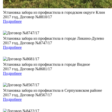
Установка забора из профнастила в городском округе Клин
2017 год, Договор №8810/17
Подробнее
Установка забора из профнастила в городе Ликино-Дулево
2017 год, Договор №8747/17
Подробнее
Установка забора из профнастила в городе Видное
2017 год, Договор №8681/17
Подробнее
Установка забора из профнастила в Серпуховском районе
2017 год, Договор №8567/17
Подробнее