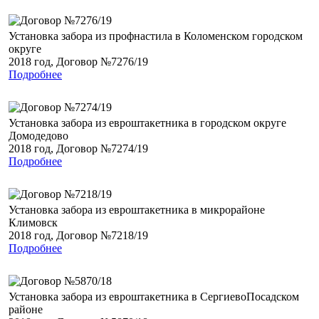
Установка забора из профнастила в Коломенском городском
округе
2018 год, Договор №7276/19
Подробнее
Установка забора из евроштакетника в городском округе
Домодедово
2018 год, Договор №7274/19
Подробнее
Установка забора из евроштакетника в микрорайоне
Климовск
2018 год, Договор №7218/19
Подробнее
Установка забора из евроштакетника в СергиевоПосадском
районе