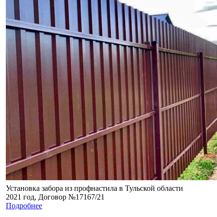
Установка забора из профнастила в Тульской области
2021 год, Договор №17167/21
Подробнее