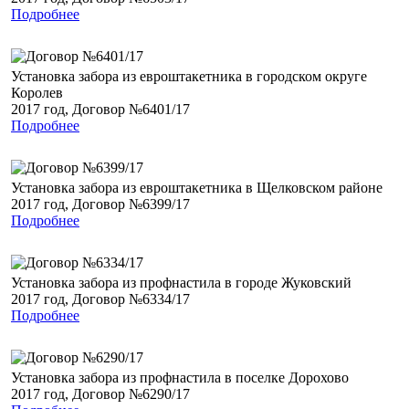
Подробнее
Установка забора из евроштакетника в городском округе
Королев
2017 год, Договор №6401/17
Подробнее
Установка забора из евроштакетника в Щелковском районе
2017 год, Договор №6399/17
Подробнее
Установка забора из профнастила в городе Жуковский
2017 год, Договор №6334/17
Подробнее
Установка забора из профнастила в поселке Дорохово
2017 год, Договор №6290/17