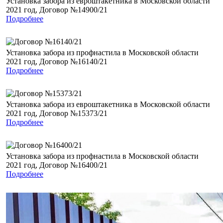
Установка забора из евроштакетника в Московской области
2021 год, Договор №14900/21
Подробнее
Установка забора из профнастила в Московской области
2021 год, Договор №16140/21
Подробнее
Установка забора из евроштакетника в Московской области
2021 год, Договор №15373/21
Подробнее
Установка забора из профнастила в Московской области
2021 год, Договор №16400/21
Подробнее