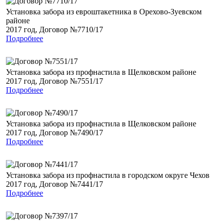
Установка забора из евроштакетника в Орехово-Зуевском
районе
2017 год, Договор №7710/17
Подробнее
Установка забора из профнастила в Щелковском районе
2017 год, Договор №7551/17
Подробнее
Установка забора из профнастила в Щелковском районе
2017 год, Договор №7490/17
Подробнее
Установка забора из профнастила в городском округе Чехов
2017 год, Договор №7441/17
Подробнее