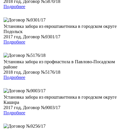
2018 год, Договор №5870/18
Подробнее
Установка забора из евроштакетника в городском округе
Подольск
2017 год, Договор №9301/17
Подробнее
Установка забора из профнастила в Павлово-Посадском
районе
2018 год, Договор №5176/18
Подробнее
Установка забора из евроштакетника в городском округе
Кашира
2017 год, Договор №9003/17
Подробнее