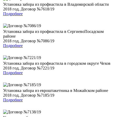
Установка забора из профнастила в Владимирской области
2018 год, Договор №7618/19
Подробнее
Установка забора из профнастила в СергиевоПосадском
районе
2018 год, Договор №7086/19
Подробнее
Установка забора из профнастила в городском округе Чехов
2018 год, Договор №7221/19
Подробнее
Установка забора из евроштакетника в Можайском районе
2018 год, Договор №7185/19
Подробнее