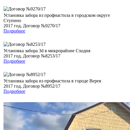
Установка забора из профнастила в городском округе
Ступино
2017 год, Договор №9270/17
Подробнее
Установка забора 3d в микрорайоне Сходня
2017 год, Договор №8253/17
Подробнее
Установка забора из профнастила в городе Верея
2017 год, Договор №8952/17
Подробнее