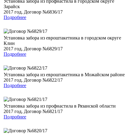
Установка забора из профнастила в городском округе
Зарайск
2017 год, Договор №6836/17
Подробнее
Установка забора из евроштакетника в городском округе
Клин
2017 год, Договор №6829/17
Подробнее
Установка забора из евроштакетника в Можайском районе
2017 год, Договор №6822/17
Подробнее
Установка забора из профнастила в Рязанской области
2017 год, Договор №6821/17
Подробнее