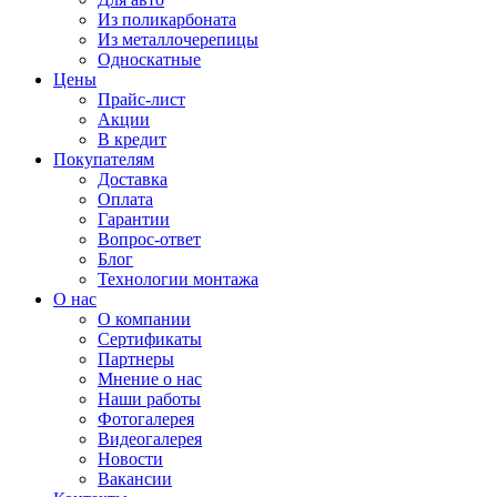
Из поликарбоната
Из металлочерепицы
Односкатные
Цены
Прайс-лист
Акции
В кредит
Покупателям
Доставка
Оплата
Гарантии
Вопрос-ответ
Блог
Технологии монтажа
О нас
О компании
Сертификаты
Партнеры
Мнение о нас
Наши работы
Фотогалерея
Видеогалерея
Новости
Вакансии