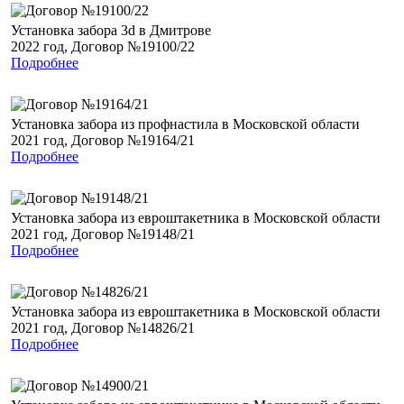
Установка забора 3d в Дмитрове
2022 год, Договор №19100/22
Подробнее
Установка забора из профнастила в Московской области
2021 год, Договор №19164/21
Подробнее
Установка забора из евроштакетника в Московской области
2021 год, Договор №19148/21
Подробнее
Установка забора из евроштакетника в Московской области
2021 год, Договор №14826/21
Подробнее