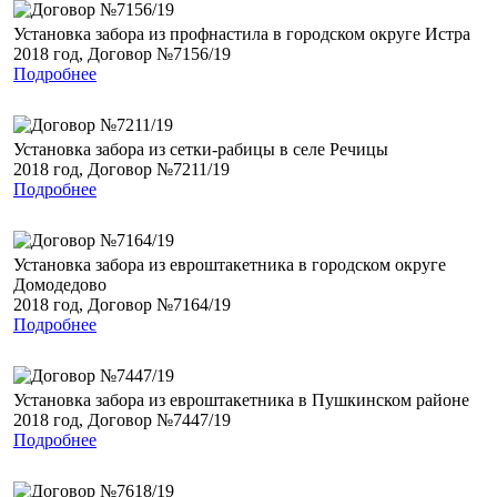
Установка забора из профнастила в городском округе Истра
2018 год, Договор №7156/19
Подробнее
Установка забора из сетки-рабицы в селе Речицы
2018 год, Договор №7211/19
Подробнее
Установка забора из евроштакетника в городском округе
Домодедово
2018 год, Договор №7164/19
Подробнее
Установка забора из евроштакетника в Пушкинском районе
2018 год, Договор №7447/19
Подробнее