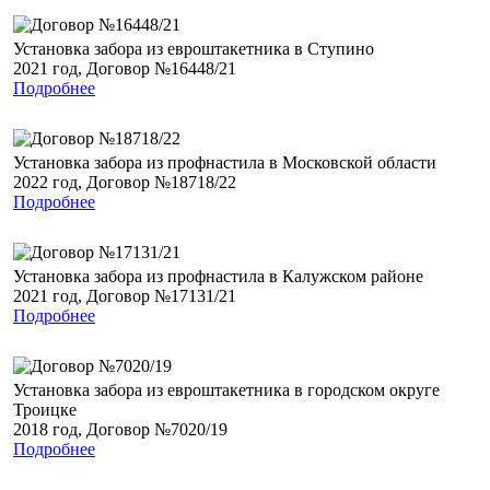
Установка забора из евроштакетника в Ступино
2021 год, Договор №16448/21
Подробнее
Установка забора из профнастила в Московской области
2022 год, Договор №18718/22
Подробнее
Установка забора из профнастила в Калужском районе
2021 год, Договор №17131/21
Подробнее
Установка забора из евроштакетника в городском округе
Троицке
2018 год, Договор №7020/19
Подробнее