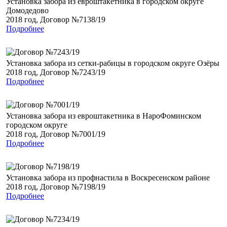
Установка забора из евроштакетника в городском округе
Домодедово
2018 год, Договор №7138/19
Подробнее
Установка забора из сетки-рабицы в городском округе Озёры
2018 год, Договор №7243/19
Подробнее
Установка забора из евроштакетника в НароФоминском
городском округе
2018 год, Договор №7001/19
Подробнее
Установка забора из профнастила в Воскресенском районе
2018 год, Договор №7198/19
Подробнее