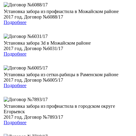
Установка забора из профнастила в Можайском районе
2017 год, Договор №6088/17
Подробнее
Установка забора 3d в Можайском районе
2017 год, Договор №6031/17
Подробнее
Установка забора из сетки-рабицы в Раменском районе
2017 год, Договор №6005/17
Подробнее
Установка забора из профнастила в городском округе
Егорьевск
2017 год, Договор №7893/17
Подробнее