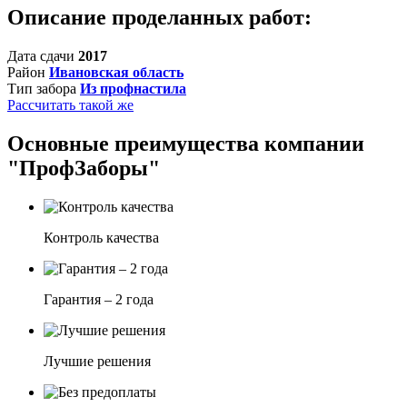
Описание проделанных работ:
Дата сдачи
2017
Район
Ивановская область
Тип забора
Из профнастила
Рассчитать такой же
Основные преимущества компании
"ПрофЗаборы"
Контроль качества
Гарантия – 2 года
Лучшие решения