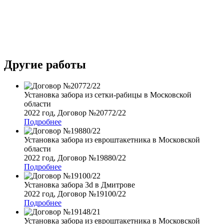
Другие работы
Установка забора из сетки-рабицы в Московской
области
2022 год, Договор №20772/22
Подробнее
Установка забора из евроштакетника в Московской
области
2022 год, Договор №19880/22
Подробнее
Установка забора 3d в Дмитрове
2022 год, Договор №19100/22
Подробнее
Установка забора из евроштакетника в Московской