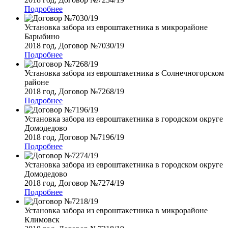
Подробнее
Установка забора из евроштакетника в микрорайоне
Барыбино
2018 год, Договор №7030/19
Подробнее
Установка забора из евроштакетника в Солнечногорском
районе
2018 год, Договор №7268/19
Подробнее
Установка забора из евроштакетника в городском округе
Домодедово
2018 год, Договор №7196/19
Подробнее
Установка забора из евроштакетника в городском округе
Домодедово
2018 год, Договор №7274/19
Подробнее
Установка забора из евроштакетника в микрорайоне
Климовск