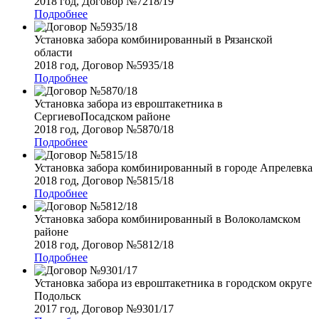
2018 год, Договор №7218/19
Подробнее
Установка забора комбинированный в Рязанской
области
2018 год, Договор №5935/18
Подробнее
Установка забора из евроштакетника в
СергиевоПосадском районе
2018 год, Договор №5870/18
Подробнее
Установка забора комбинированный в городе Апрелевка
2018 год, Договор №5815/18
Подробнее
Установка забора комбинированный в Волоколамском
районе
2018 год, Договор №5812/18
Подробнее
Установка забора из евроштакетника в городском округе
Подольск
2017 год, Договор №9301/17