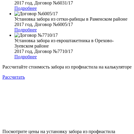
2017 год, Договор №6031/17
Подробнее
Установка забора из сетки-рабицы в Раменском районе
2017 год, Договор №6005/17
Подробнее
Установка забора из евроштакетника в Орехово-
Зуевском районе
2017 год, Договор №7710/17
Подробнее
Рассчитайте стоимость забора из профнастила на калькуляторе
Рассчитать
Посмотрите цены на установку забора из профнастила