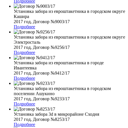
Подробнее
Установка забора из евроштакетника в городском округе
Кашира
2017 год, Договор №9003/17
Подробнее
Установка забора из евроштакетника в городском округе
Электросталь
2017 год, Договор №9256/17
Подробнее
Установка забора из евроштакетника в городе
Ивантеевка
2017 год, Договор №9412/17
Подробнее
Установка забора из евроштакетника в городском
поселении Ашукино
2017 год, Договор №9233/17
Подробнее
Установка забора 3d в микрорайоне Сходня
2017 год, Договор №8253/17
Подробнее