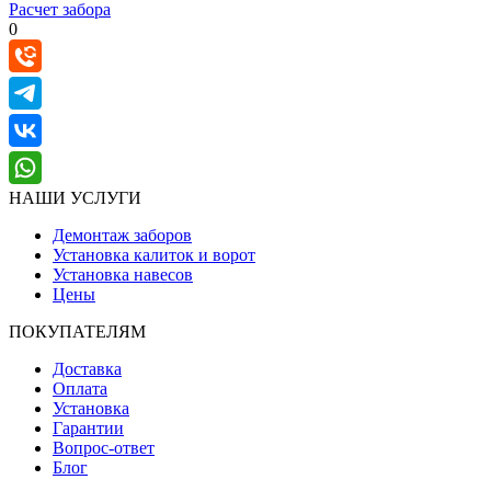
Расчет забора
0
НАШИ УСЛУГИ
Демонтаж заборов
Установка калиток и ворот
Установка навесов
Цены
ПОКУПАТЕЛЯМ
Доставка
Оплата
Установка
Гарантии
Вопрос-ответ
Блог