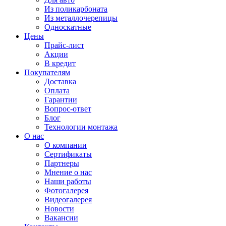
Из поликарбоната
Из металлочерепицы
Односкатные
Цены
Прайс-лист
Акции
В кредит
Покупателям
Доставка
Оплата
Гарантии
Вопрос-ответ
Блог
Технологии монтажа
О нас
О компании
Сертификаты
Партнеры
Мнение о нас
Наши работы
Фотогалерея
Видеогалерея
Новости
Вакансии