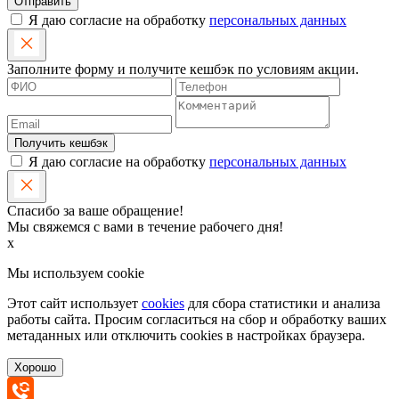
Отправить
Я даю согласие на обработку
персональных данных
Заполните форму и получите кешбэк по условиям акции.
Получить кешбэк
Я даю согласие на обработку
персональных данных
Спасибо за ваше обращение!
Мы свяжемся с вами в течение рабочего дня!
x
Мы используем cookie
Этот сайт использует
cookies
для сбора статистики и анализа
работы сайта. Просим согласиться на сбор и обработку ваших
метаданных или отключить cookies в настройках браузера.
Хорошо