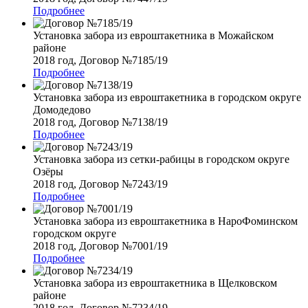
Подробнее
Установка забора из евроштакетника в Можайском
районе
2018 год, Договор №7185/19
Подробнее
Установка забора из евроштакетника в городском округе
Домодедово
2018 год, Договор №7138/19
Подробнее
Установка забора из сетки-рабицы в городском округе
Озёры
2018 год, Договор №7243/19
Подробнее
Установка забора из евроштакетника в НароФоминском
городском округе
2018 год, Договор №7001/19
Подробнее
Установка забора из евроштакетника в Щелковском
районе
2018 год, Договор №7234/19