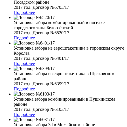
Посадском районе
2017 год, Договор №6703/17
Подробнее
Установка забора комбинированный в поселке
городского типа Белоозёрский
2017 год, Договор №6520/17
Подробнее
Установка забора из евроштакетника в городском округе
Королев
2017 год, Договор №6401/17
Подробнее
Установка забора из евроштакетника в Щелковском
районе
2017 год, Договор №6399/17
Подробнее
Установка забора комбинированный в Пушкинском
районе
2017 год, Договор №6103/17
Подробнее
Установка забора 3d в Можайском районе