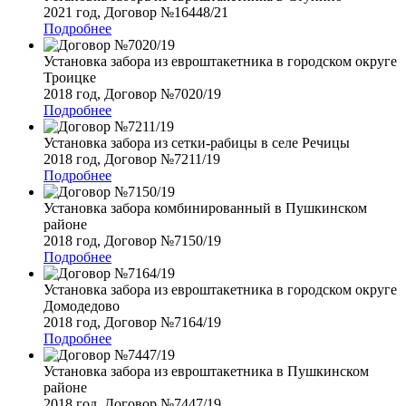
2021 год, Договор №16448/21
Подробнее
Установка забора из евроштакетника в городском округе
Троицке
2018 год, Договор №7020/19
Подробнее
Установка забора из сетки-рабицы в селе Речицы
2018 год, Договор №7211/19
Подробнее
Установка забора комбинированный в Пушкинском
районе
2018 год, Договор №7150/19
Подробнее
Установка забора из евроштакетника в городском округе
Домодедово
2018 год, Договор №7164/19
Подробнее
Установка забора из евроштакетника в Пушкинском
районе
2018 год, Договор №7447/19