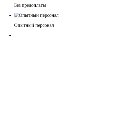
Без предоплаты
Опытный персонал