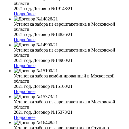
области
2021 год, Договор №19148/21
Подробнее
Установка забора из евроштакетника в Московской
области
2021 год, Договор №14826/21
Подробнее
Установка забора из евроштакетника в Московской
области
2021 год, Договор №14900/21
Подробнее
Установка забора комбинированный в Московской
области
2021 год, Договор №15100/21
Подробнее
Установка забора из евроштакетника в Московской
области
2021 год, Договор №15373/21
Подробнее
Установка забора из евроштакетника в Ступино