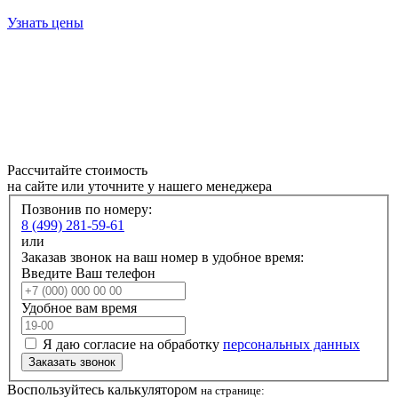
Узнать цены
Рассчитайте стоимость
на сайте или уточните у нашего менеджера
Позвонив по номеру:
8 (499) 281-59-61
или
Заказав звонок на ваш номер в удобное время:
Введите Ваш телефон
Удобное вам время
Я даю согласие на обработку
персональных данных
Заказать звонок
Воспользуйтесь калькулятором
на странице: