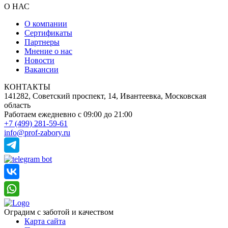
О НАС
О компании
Сертификаты
Партнеры
Мнение о нас
Новости
Вакансии
КОНТАКТЫ
141282, Советский проспект, 14, Ивантеевка, Московская
область
Работаем ежедневно
с 09:00 до 21:00
+7 (499) 281-59-61
info@prof-zabory.ru
Оградим с заботой и качеством
Карта сайта