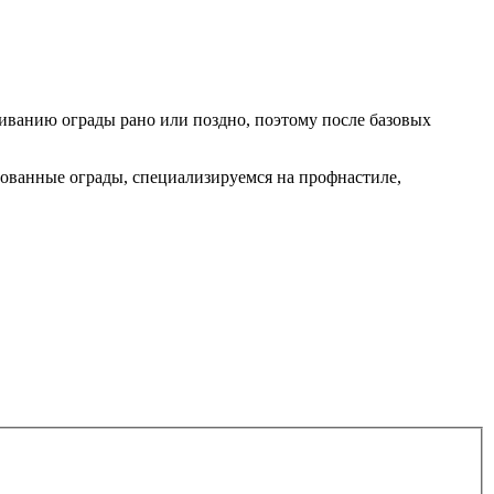
иванию ограды рано или поздно, поэтому после базовых
ованные ограды, специализируемся на профнастиле,