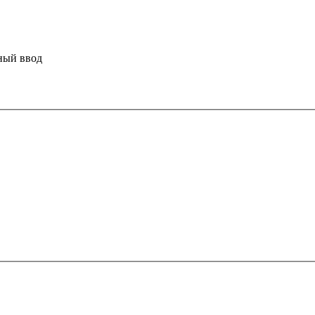
ный ввод