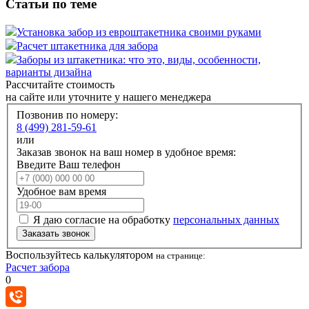
Статьи по теме
Установка забор из евроштакетника своими руками
Расчет штакетника для забора
Заборы из штакетника: что это, виды, особенности,
варианты дизайна
Рассчитайте стоимость
на сайте или уточните у нашего менеджера
Позвонив по номеру:
8 (499) 281-59-61
или
Заказав звонок на ваш номер в удобное время:
Введите Ваш телефон
Удобное вам время
Я даю согласие на обработку
персональных данных
Заказать звонок
Воспользуйтесь калькулятором
на странице:
Расчет забора
0