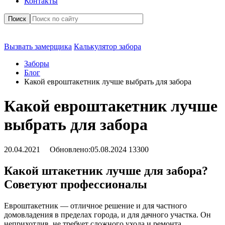
Контакты
Поиск
Вызвать замерщика
Калькулятор забора
Заборы
Блог
Какой евроштакетник лучше выбрать для забора
Какой евроштакетник лучше
выбрать для забора
20.04.2021
Обновлено:
05.08.2024
13300
Какой штакетник лучше для забора?
Советуют профессионалы
Евроштакетник — отличное решение и для частного
домовладения в пределах города, и для дачного участка. Он
неприхотлив, не требует сложного ухода и ремонта,