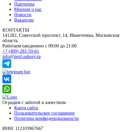
Партнеры
Мнение о нас
Новости
Вакансии
КОНТАКТЫ
141282, Советский проспект, 14, Ивантеевка, Московская
область
Работаем ежедневно
с 09:00 до 21:00
+7 (499) 281-59-61
info@prof-zabory.ru
Оградим с заботой и качеством
Карта сайта
Пользовательское соглашение
Политика конфиденциальности
ИНН: 112103967667