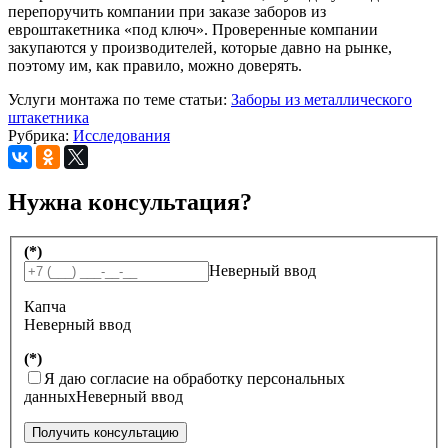
перепоручить компании при заказе заборов из
евроштакетника «под ключ». Проверенные компании
закупаются у производителей, которые давно на рынке,
поэтому им, как правило, можно доверять.
Услуги монтажа по теме статьи:
Заборы из металлического
штакетника
Рубрика:
Исследования
Нужна консультация?
(*)
Неверный ввод
Капча
Неверный ввод
(*)
Я даю согласие на обработку персональных
данных
Неверный ввод
Получить консультацию