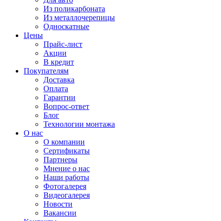
Из поликарбоната
Из металлочерепицы
Односкатные
Цены
Прайс-лист
Акции
В кредит
Покупателям
Доставка
Оплата
Гарантии
Вопрос-ответ
Блог
Технологии монтажа
О нас
О компании
Сертификаты
Партнеры
Мнение о нас
Наши работы
Фотогалерея
Видеогалерея
Новости
Вакансии