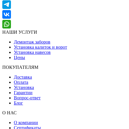
НАШИ УСЛУГИ
Демонтаж заборов
Установка калиток и ворот
Установка навесов
Цены
ПОКУПАТЕЛЯМ
Доставка
Оплата
Установка
Гарантии
Вопрос-ответ
Блог
О НАС
О компании
Сертификаты