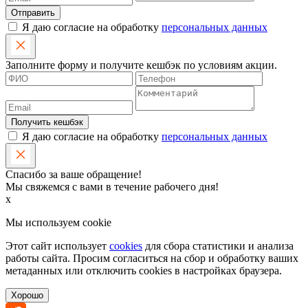
Отправить
Я даю согласие на обработку
персональных данных
Заполните форму и получите кешбэк по условиям акции.
Получить кешбэк
Я даю согласие на обработку
персональных данных
Спасибо за ваше обращение!
Мы свяжемся с вами в течение рабочего дня!
x
Мы используем cookie
Этот сайт использует
cookies
для сбора статистики и анализа
работы сайта. Просим согласиться на сбор и обработку ваших
метаданных или отключить cookies в настройках браузера.
Хорошо