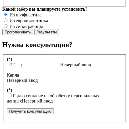
Какой забор вы планируете установить?
Из профнастила
Из евроштакетника
Из сетки рабицы
Нужна консультация?
(*)
Неверный ввод
Капча
Неверный ввод
(*)
Я даю согласие на обработку персональных
данных
Неверный ввод
Получить консультацию