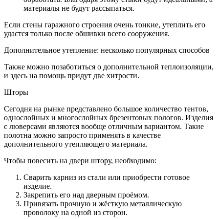
материалы не будут рассыпаться.
Если стены гаражного строения очень тонкие, утеплить его
удастся только после обшивки всего сооружения.
Дополнительное утепление: несколько популярных способов
Также можно позаботиться о дополнительной теплоизоляции,
и здесь на помощь придут две хитрости.
Шторы
Сегодня на рынке представлено большое количество тентов,
однослойных и многослойных брезентовых пологов. Изделия
с люверсами являются вообще отличным вариантом. Такие
полотна можно запросто применять в качестве
дополнительного утепляющего материала.
Чтобы повесить на двери штору, необходимо:
Сварить карниз из стали или приобрести готовое
изделие.
Закрепить его над дверным проёмом.
Привязать прочную и жёсткую металлическую
проволоку на одной из сторон.