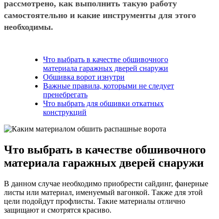
рассмотрено, как выполнить такую работу
самостоятельно и какие инструменты для этого
необходимы.
Что выбрать в качестве обшивочного
материала гаражных дверей снаружи
Обшивка ворот изнутри
Важные правила, которыми не следует
пренебрегать
Что выбрать для обшивки откатных
конструкций
Что выбрать в качестве обшивочного
материала гаражных дверей снаружи
В данном случае необходимо приобрести сайдинг, фанерные
листы или материал, именуемый вагонкой. Также для этой
цели подойдут профлисты. Такие материалы отлично
защищают и смотрятся красиво.