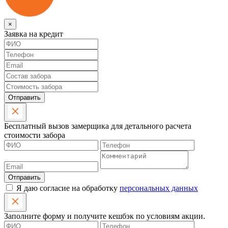
×
Заявка на кредит
Отправить
Бесплатный вызов замерщика для детального расчета
стоимости забора
Отправить
Я даю согласие на обработку
персональных данных
Заполните форму и получите кешбэк по условиям акции.