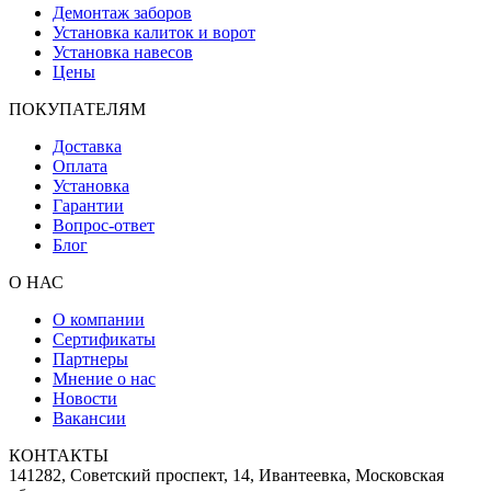
Демонтаж заборов
Установка калиток и ворот
Установка навесов
Цены
ПОКУПАТЕЛЯМ
Доставка
Оплата
Установка
Гарантии
Вопрос-ответ
Блог
О НАС
О компании
Сертификаты
Партнеры
Мнение о нас
Новости
Вакансии
КОНТАКТЫ
141282, Советский проспект, 14, Ивантеевка, Московская