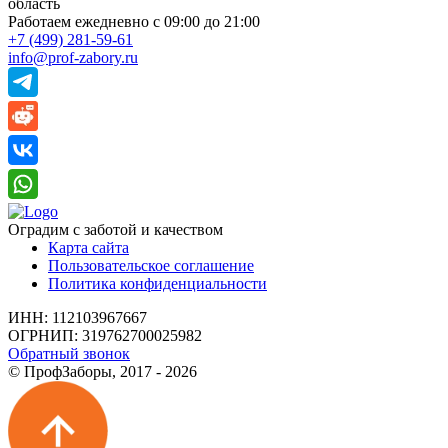
область
Работаем ежедневно
с 09:00 до 21:00
+7 (499) 281-59-61
info@prof-zabory.ru
Оградим с заботой и качеством
Карта сайта
Пользовательское соглашение
Политика конфиденциальности
ИНН: 112103967667
ОГРНИП: 319762700025982
Обратный звонок
© ПрофЗаборы, 2017 - 2026