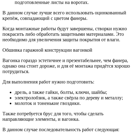
подготовленные листы на воротах.
В данном случае лучше всего использовать оцинкованный
крепёж, совпадающий с цветом фанеры.
Когда монтажные работы будут завершены, створки нужно
покрасить либо обработать защитными материалами. Это
необходимо для увеличения защиты покрытия от влаги.
Обшивка гаражной конструкции вагонкой
Вагонка гораздо эстетичнее и презентабельнее, чем фанера,
однако она стоит дороже, и для её монтажа придётся хорошо
потрудиться.
Для выполнения работ нужно подготовить:
дрель, а также гайки, болты, ключи, шайбы;
электролобзик, а также свёрла по дереву и металлу;
молоток и тоненькие гвоздики.
Также потребуется брус для того, чтобы сделать
направляющие элементы, и вагонка.
В данном случае последовательность работ следующая: