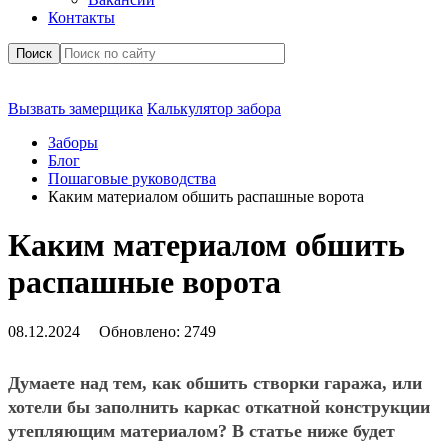
Контакты
Поиск
Вызвать замерщика
Калькулятор забора
Заборы
Блог
Пошаговые руководства
Каким материалом обшить распашные ворота
Каким материалом обшить
распашные ворота
08.12.2024
Обновлено:
2749
Думаете над тем, как обшить створки гаража, или
хотели бы заполнить каркас откатной конструкции
утепляющим материалом? В статье ниже будет