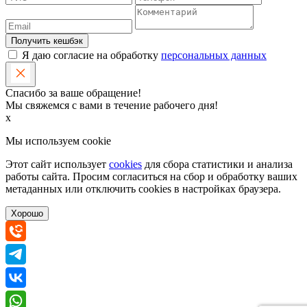
Получить кешбэк
Я даю согласие на обработку
персональных данных
Спасибо за ваше обращение!
Мы свяжемся с вами в течение рабочего дня!
x
Мы используем cookie
Этот сайт использует
cookies
для сбора статистики и анализа
работы сайта. Просим согласиться на сбор и обработку ваших
метаданных или отключить cookies в настройках браузера.
Хорошо