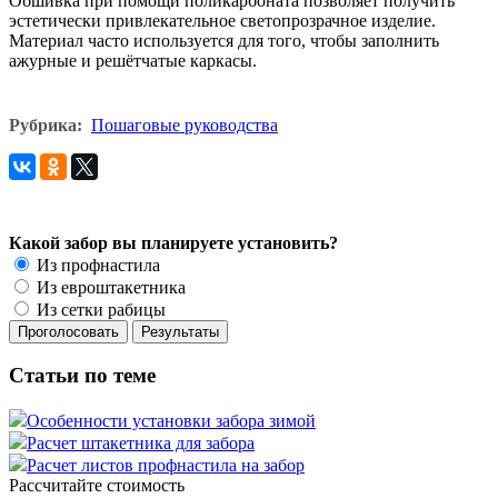
Обшивка при помощи поликарбоната позволяет получить
эстетически привлекательное светопрозрачное изделие.
Материал часто используется для того, чтобы заполнить
ажурные и решётчатые каркасы.
Рубрика:
Пошаговые руководства
Какой забор вы планируете установить?
Из профнастила
Из евроштакетника
Из сетки рабицы
Статьи по теме
Особенности установки забора зимой
Расчет штакетника для забора
Расчет листов профнастила на забор
Рассчитайте стоимость