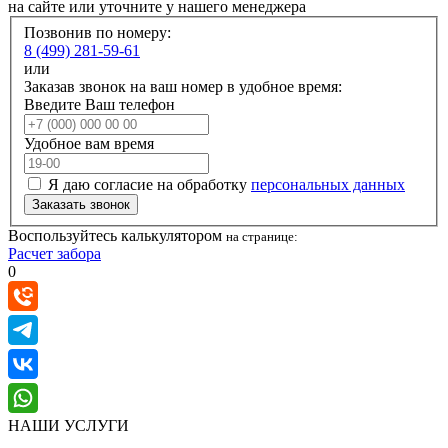
на сайте или уточните у нашего менеджера
Позвонив по номеру:
8 (499) 281-59-61
или
Заказав звонок на ваш номер в удобное время:
Введите Ваш телефон
Удобное вам время
Я даю согласие на обработку
персональных данных
Заказать звонок
Воспользуйтесь калькулятором
на странице:
Расчет забора
0
НАШИ УСЛУГИ