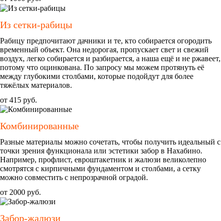
Из сетки-рабицы
Рабицу предпочитают дачники и те, кто собирается огородить
временный объект. Она недорогая, пропускает свет и свежий
воздух, легко собирается и разбирается, а наша ещё и не ржавеет,
потому что оцинкована. По запросу мы можем протянуть её
между глубокими столбами, которые подойдут для более
тяжёлых материалов.
от
415 руб.
Комбинированные
Разные материалы можно сочетать, чтобы получить идеальный с
точки зрения функционала или эстетики забор в Нахабино.
Например, профлист, евроштакетник и жалюзи великолепно
смотрятся с кирпичными фундаментом и столбами, а сетку
можно совместить с непрозрачной оградой.
от
2000 руб.
Забор-жалюзи