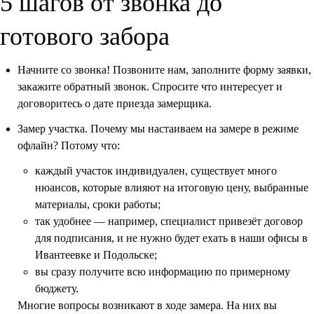
5 шагов от звонка до
готового забора
Начните со звонка! Позвоните нам, заполните форму заявки,
закажите обратный звонок. Спросите что интересует и
договоритесь о дате приезда замерщика.
Замер участка. Почему мы настаиваем на замере в режиме
офлайн? Потому что:
каждый участок индивидуален, существует много
нюансов, которые влияют на итоговую цену, выбранные
материалы, сроки работы;
так удобнее — например, специалист привезёт договор
для подписания, и не нужно будет ехать в наши офисы в
Ивантеевке и Подольске;
вы сразу получите всю информацию по примерному
бюджету.
Многие вопросы возникают в ходе замера. На них вы