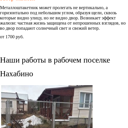
Металлоштакетник может пролегать не вертикально, а
горизонтально под небольшим углом, образуя щели, сквозь
которые видно улицу, но не видно двор. Возникает эффект
жалюзи: частная жизнь защищена от непрошенных взглядов, но
во двор попадают солнечный свет и свежий ветер.
от
1700 руб.
Наши
работы в рабочем поселке
Нахабино