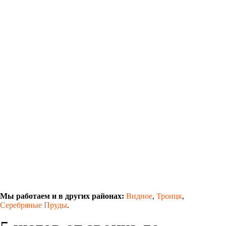
Мы работаем и в других районах:
Видное
,
Троицк
,
Серебряные Пруды
.