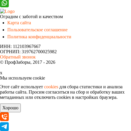
Оградим с заботой и качеством
Карта сайта
Пользовательское соглашение
Политика конфиденциальности
ИНН: 112103967667
ОГРНИП: 319762700025982
Обратный звонок
© ПрофЗаборы, 2017 - 2026
x
Мы используем cookie
Этот сайт использует
cookies
для сбора статистики и анализа
работы сайта. Просим согласиться на сбор и обработку ваших
метаданных или отключить cookies в настройках браузера.
Хорошо