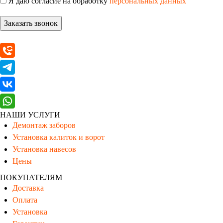
Я даю согласие на обработку
персональных данных
Заказать звонок
НАШИ УСЛУГИ
Демонтаж заборов
Установка калиток и ворот
Установка навесов
Цены
ПОКУПАТЕЛЯМ
Доставка
Оплата
Установка