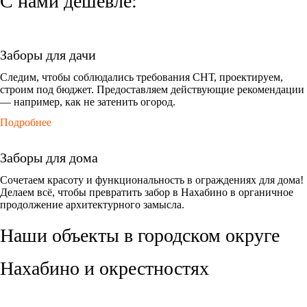
С нами
дешевле:
Заборы для дачи
Следим, чтобы соблюдались требования СНТ, проектируем,
строим под бюджет. Предоставляем действующие рекомендации
— например, как не затенить огород.
Подробнее
Заборы для дома
Сочетаем красоту и функциональность в ограждениях для дома!
Делаем всё, чтобы превратить забор в Нахабино в органичное
продолжение архитектурного замысла.
Наши объекты в городском округе
Нахабино и окрестностях