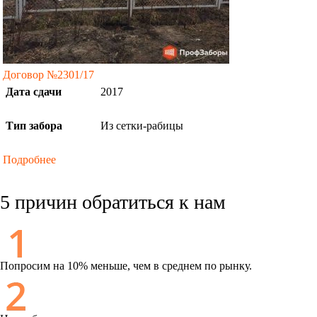
Договор №2301/17
Дата сдачи
2017
Тип забора
Из сетки-рабицы
Подробнее
5 причин обратиться к нам
Попросим на 10% меньше, чем в среднем по рынку.