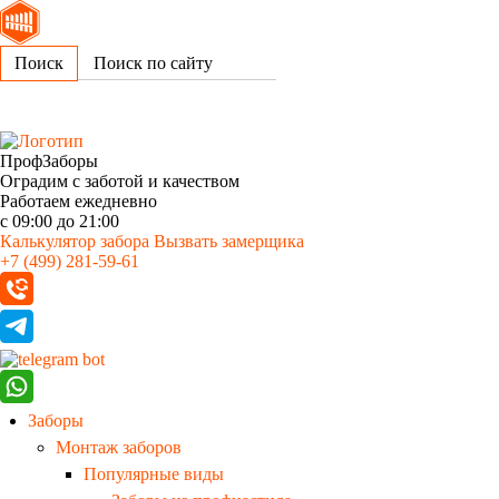
Поиск
ПрофЗаборы
Оградим с заботой и качеством
Работаем ежедневно
с 09:00 до 21:00
Калькулятор забора
Вызвать замерщика
+7 (499) 281-59-61
Заборы
Монтаж заборов
Популярные виды