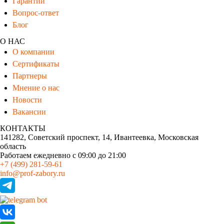
Гарантии
Вопрос-ответ
Блог
О НАС
О компании
Сертификаты
Партнеры
Мнение о нас
Новости
Вакансии
КОНТАКТЫ
141282, Советский проспект, 14, Ивантеевка, Московская
область
Работаем ежедневно
с 09:00 до 21:00
+7 (499) 281-59-61
info@prof-zabory.ru