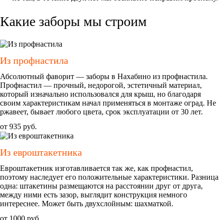
Какие заборы мы строим
Из профнастила
Абсолютный фаворит — заборы в Нахабино из профнастила.
Профнастил — прочный, недорогой, эстетичный материал,
который изначально использовался для крыш, но благодаря
своим характеристикам начал применяться в монтаже оград. Не
ржавеет, бывает любого цвета, срок эксплуатации от 30 лет.
от
935 руб.
Из евроштакетника
Евроштакетник изготавливается так же, как профнастил,
поэтому наследует его положительные характеристики. Разница
одна: штакетины размещаются на расстоянии друг от друга,
между ними есть зазор, выглядит конструкция немного
интереснее. Может быть двухслойным: шахматкой.
от
1000 руб.