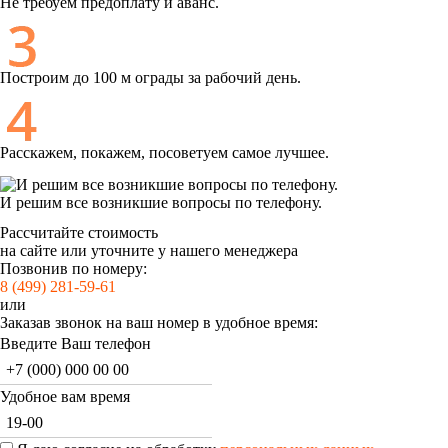
Не требуем предоплату и аванс.
Построим до 100 м ограды за рабочий день.
Расскажем, покажем, посоветуем самое лучшее.
И решим все возникшие вопросы по телефону.
Рассчитайте стоимость
на сайте или уточните у нашего менеджера
Позвонив по номеру:
8 (499) 281-59-61
или
Заказав звонок на ваш номер в удобное время:
Введите Ваш телефон
Удобное вам время