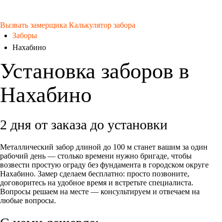
Вызвать замерщика
Калькулятор забора
Заборы
Нахабино
Установка заборов в
Нахабино
2 дня от заказа до установки
Металлический забор длиной до 100 м станет вашим за один
рабочий день — столько времени нужно бригаде, чтобы
возвести простую ограду без фундамента в городском округе
Нахабино. Замер сделаем бесплатно: просто позвоните,
договоритесь на удобное время и встретьте специалиста.
Вопросы решаем на месте — консультируем и отвечаем на
любые вопросы.