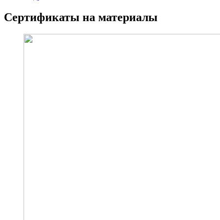
Сертификаты на материалы