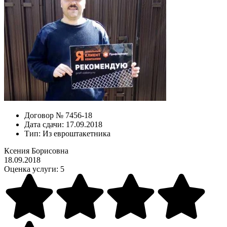
Договор №
7456-18
Дата сдачи:
17.09.2018
Тип:
Из евроштакетника
Ксения Борисовна
18.09.2018
Оценка услуги:
5