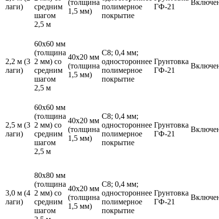
(толщина
Включе
лаги)
средним
полимерное
ГФ-21
1,5 мм)
шагом
покрытие
2,5 м
60х60 мм
(толщина
С8; 0,4 мм;
40х20 мм
2,2 м
(3
2 мм) со
одностороннее
Грунтовка
(толщина
Включе
лаги)
средним
полимерное
ГФ-21
1,5 мм)
шагом
покрытие
2,5 м
60х60 мм
(толщина
С8; 0,4 мм;
40х20 мм
2,5 м
(3
2 мм) со
одностороннее
Грунтовка
(толщина
Включе
лаги)
средним
полимерное
ГФ-21
1,5 мм)
шагом
покрытие
2,5 м
80х80 мм
(толщина
С8; 0,4 мм;
40х20 мм
3,0 м
(4
2 мм) со
одностороннее
Грунтовка
(толщина
Включе
лаги)
средним
полимерное
ГФ-21
1,5 мм)
шагом
покрытие