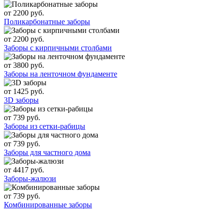
от 2200 руб.
Поликарбонатные заборы
от 2200 руб.
Заборы с кирпичными столбами
от 3800 руб.
Заборы на ленточном фундаменте
от 1425 руб.
3D заборы
от 739 руб.
Заборы из сетки-рабицы
от 739 руб.
Заборы для частного дома
от 4417 руб.
Заборы-жалюзи
от 739 руб.
Комбинированные заборы