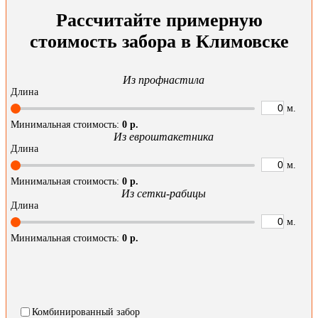
Рассчитайте примерную
стоимость забора в Климовске
Из профнастила
Длина
м.
Минимальная стоимость:
0
р.
Из евроштакетника
Длина
м.
Минимальная стоимость:
0
р.
Из сетки-рабицы
Длина
м.
Минимальная стоимость:
0
р.
Комбинированный забор