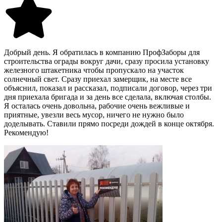
Добрый день. Я обратилась в компанию ПрофЗаборы для
строительства ограды вокруг дачи, сразу просила установку
железного штакетника чтобы пропускало на участок
солнечный свет. Сразу приехал замерщик, на месте все
объяснил, показал и рассказал, подписали договор, через три
дня приехала бригада и за день все сделала, включая столбы.
Я осталась очень довольна, рабочие очень вежливые и
приятные, увезли весь мусор, ничего не нужно было
доделывать. Ставили прямо посреди дождей в конце октября.
Рекомендую!