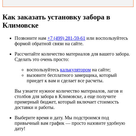
Как заказать установку забора в
Климовске
Позвоните нам
+7 (499) 281-59-61
или воспользуйтесь
формой обратной связи на сайте.
Рассчитайте количество материалов для вашего забора.
Сделать это очень просто:
воспользуйтесь
калькулятором
на сайте;
вызовите бесплатного замерщика, который
приедет к вам и сделает все расчеты.
Вы узнаете нужное количество материалов, лагов и
столбов для забора в Климовске, а еще получите
примерный бюджет, который включает стоимость
доставки и работы.
Выберите время и дату. Мы подстроимся под
привычный вам график — просто назовите удобную
дату!