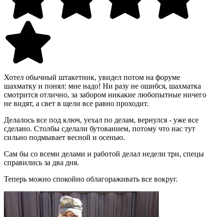
Хотел обычный штакетник, увидел потом на форуме
шахматку и понял: мне надо! Ни разу не ошибся, шахматка
смотрится отлично, за забором никакие любопытные ничего
не видят, а свет в щели все равно проходит.
Делалось все под ключ, уехал по делам, вернулся - уже все
сделано. Столбы сделали бутованием, потому что нас тут
сильно подмывает весной и осенью.
Сам бы со всеми делами и работой делал недели три, спецы
справились за два дня.
Теперь можно спокойно облагораживать все вокруг.