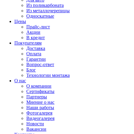
Из поликарбоната
Из металлочерепицы
Односкатные
Цены
Прайс-лист
Акции
В кредит
Покупателям
Доставка
Оплата
Гарантии
Вопрос-ответ
Блог
Технологии монтажа
О нас
О компании
Сертификаты
Партнеры
Мнение о нас
Наши работы
Фотогалерея
Видеогалерея
Новости
Вакансии