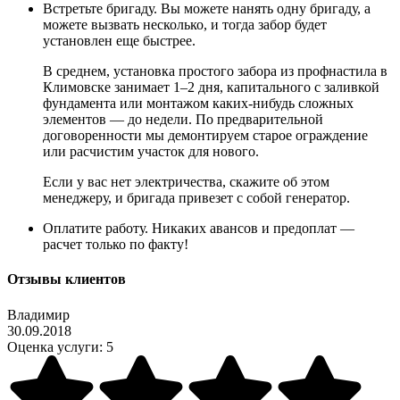
Встретьте бригаду. Вы можете нанять одну бригаду, а
можете вызвать несколько, и тогда забор будет
установлен еще быстрее.
В среднем, установка простого забора из профнастила в
Климовске занимает 1–2 дня, капитального с заливкой
фундамента или монтажом каких-нибудь сложных
элементов — до недели. По предварительной
договоренности мы демонтируем старое ограждение
или расчистим участок для нового.
Если у вас нет электричества, скажите об этом
менеджеру, и бригада привезет с собой генератор.
Оплатите работу. Никаких авансов и предоплат —
расчет только по факту!
Отзывы клиентов
Владимир
30.09.2018
Оценка услуги:
5