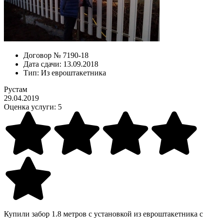
Договор №
7190-18
Дата сдачи:
13.09.2018
Тип:
Из евроштакетника
Рустам
29.04.2019
Оценка услуги:
5
Купили забор 1.8 метров с установкой из евроштакетника с