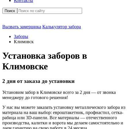
Контакты
Поиск
Вызвать замерщика
Калькулятор забора
Заборы
Климовск
Установка заборов в
Климовске
2 дня от заказа до установки
Установим забор в Климовске всего за 2 дня — от звонка
менеджеру до готового решения!
У нас вы можете заказать установку металлического забора из
материала на ваш выбор: евроштакетник, профнастил, сетка-
рабица или 3D-панели. Все материалы — отечественного
производства, калитки и ворота мы делаем самостоятельно и
даем гарантию на свою работу в 24 месяца.