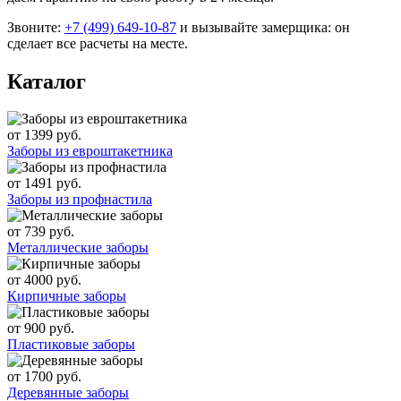
Звоните:
+7 (499) 649-10-87
и вызывайте замерщика: он
сделает все расчеты на месте.
Каталог
от 1399 руб.
Заборы из евроштакетника
от 1491 руб.
Заборы из профнастила
от 739 руб.
Металлические заборы
от 4000 руб.
Кирпичные заборы
от 900 руб.
Пластиковые заборы
от 1700 руб.
Деревянные заборы